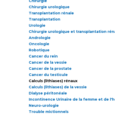
Chirurgie
Chirurgie urologique
Transplantation rénale
Transplantation
Urologie
Chirurgie urologique et transplantation rén
Andrologie
Oncologie
Robotique
Cancer du rein
Cancer de la vessie
Cancer de la prostate
Cancer du testicule
Calculs (lithiases) rénaux
Calculs (lithiases) de la vessie
Dialyse péritonéale
Incontinence Urinaire de la femme et de l
Neuro-urologie
Trouble mictionnels