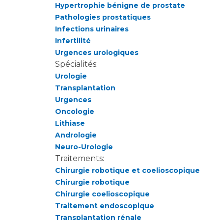
Hypertrophie bénigne de prostate
Pathologies prostatiques
Infections urinaires
Infertilité
Urgences urologiques
Spécialités:
Urologie
Transplantation
Urgences
Oncologie
Lithiase
Andrologie
Neuro-Urologie
Traitements:
Chirurgie robotique et coelioscopique
Chirurgie robotique
Chirurgie coelioscopique
Traitement endoscopique
Transplantation rénale