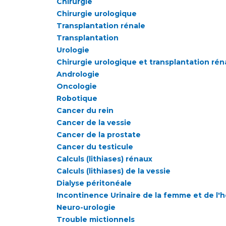
Chirurgie
Chirurgie urologique
Transplantation rénale
Transplantation
Urologie
Chirurgie urologique et transplantation rén
Andrologie
Oncologie
Robotique
Cancer du rein
Cancer de la vessie
Cancer de la prostate
Cancer du testicule
Calculs (lithiases) rénaux
Calculs (lithiases) de la vessie
Dialyse péritonéale
Incontinence Urinaire de la femme et de l
Neuro-urologie
Trouble mictionnels