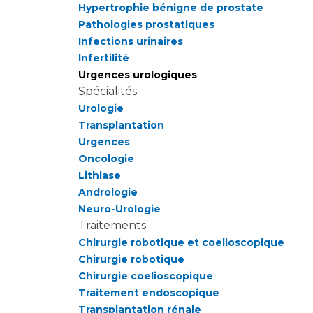
Hypertrophie bénigne de prostate
Pathologies prostatiques
Infections urinaires
Infertilité
Urgences urologiques
Spécialités:
Urologie
Transplantation
Urgences
Oncologie
Lithiase
Andrologie
Neuro-Urologie
Traitements:
Chirurgie robotique et coelioscopique
Chirurgie robotique
Chirurgie coelioscopique
Traitement endoscopique
Transplantation rénale