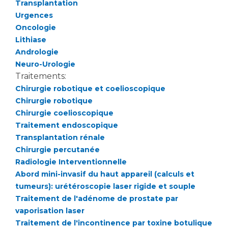
Transplantation
Urgences
Oncologie
Lithiase
Andrologie
Neuro-Urologie
Traitements:
Chirurgie robotique et coelioscopique
Chirurgie robotique
Chirurgie coelioscopique
Traitement endoscopique
Transplantation rénale
Chirurgie percutanée
Radiologie Interventionnelle
Abord mini-invasif du haut appareil (calculs et
tumeurs): urétéroscopie laser rigide et souple
Traitement de l'adénome de prostate par
vaporisation laser
Traitement de l'incontinence par toxine botulique