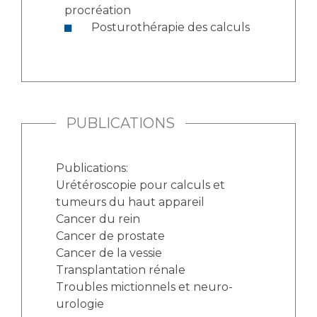
procréation
Posturothérapie des calculs
PUBLICATIONS
Publications:
Urétéroscopie pour calculs et
tumeurs du haut appareil
Cancer du rein
Cancer de prostate
Cancer de la vessie
Transplantation rénale
Troubles mictionnels et neuro-
urologie