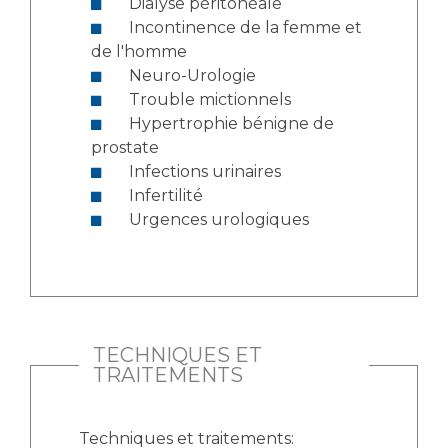
Dialyse péritonéale
Incontinence de la femme et
de l'homme
Neuro-Urologie
Trouble mictionnels
Hypertrophie bénigne de
prostate
Infections urinaires
Infertilité
Urgences urologiques
TECHNIQUES ET
TRAITEMENTS
Techniques et traitements: