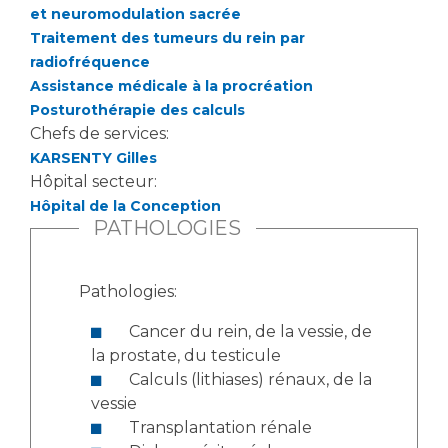
et neuromodulation sacrée
Traitement des tumeurs du rein par
radiofréquence
Assistance médicale à la procréation
Posturothérapie des calculs
Chefs de services:
KARSENTY Gilles
Hôpital secteur:
Hôpital de la Conception
PATHOLOGIES
Pathologies:
Cancer du rein, de la vessie, de
la prostate, du testicule
Calculs (lithiases) rénaux, de la
vessie
Transplantation rénale