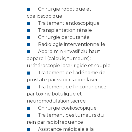
Chirurgie robotique et
coelioscopique
Traitement endoscopique
Transplantation rénale
Chirurgie percutanée
Radiologie interventionnelle
Abord mini-invasif du haut
appareil (calculs, tumeurs):
urétéroscopie laser rigide et souple
Traitement de l'adénome de
prostate par vaporisation laser
Traitement de l'incontinence
par toxine botulique et
neuromodulation sacrée
Chirurgie coelioscopique
Traitement des tumeurs du
rein par radiofréquence
Assistance médicale à la