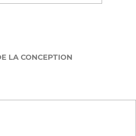
DE LA CONCEPTION