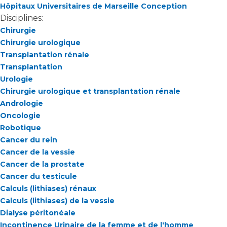
Hôpitaux Universitaires de Marseille Conception
Disciplines:
Chirurgie
Chirurgie urologique
Transplantation rénale
Transplantation
Urologie
Chirurgie urologique et transplantation rénale
Andrologie
Oncologie
Robotique
Cancer du rein
Cancer de la vessie
Cancer de la prostate
Cancer du testicule
Calculs (lithiases) rénaux
Calculs (lithiases) de la vessie
Dialyse péritonéale
Incontinence Urinaire de la femme et de l'homme