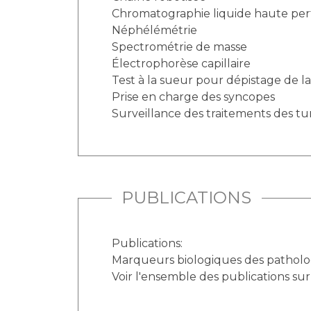
Chromatographie liquide haute pe
Néphélémétrie
Spectrométrie de masse
Électrophorèse capillaire
Test à la sueur pour dépistage de l
Prise en charge des syncopes
Surveillance des traitements des t
PUBLICATIONS
Publications:
Marqueurs biologiques des patholog
Voir l'ensemble des publications sur