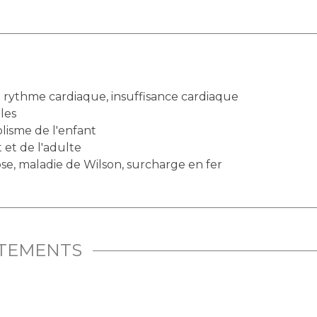
 rythme cardiaque, insuffisance cardiaque
les
lisme de l'enfant
 et de l'adulte
e, maladie de Wilson, surcharge en fer
ITEMENTS