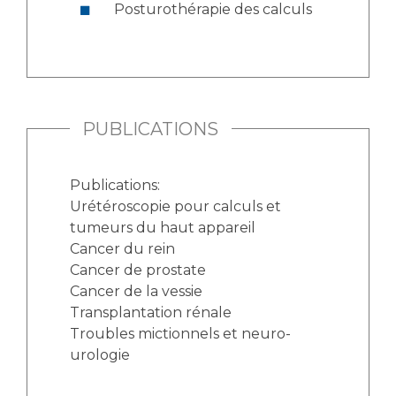
Posturothérapie des calculs
PUBLICATIONS
Publications:
Urétéroscopie pour calculs et
tumeurs du haut appareil
Cancer du rein
Cancer de prostate
Cancer de la vessie
Transplantation rénale
Troubles mictionnels et neuro-
urologie