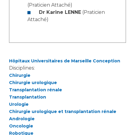
(Praticien Attaché)
Dr Karine LENNE
(Praticien
Attaché)
Hôpitaux Universitaires de Marseille Conception
Disciplines:
Chirurgie
Chirurgie urologique
Transplantation rénale
Transplantation
Urologie
Chirurgie urologique et transplantation rénale
Andrologie
Oncologie
Robotique