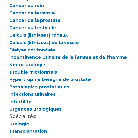
Cancer du rein
Cancer de la vessie
Cancer de la prostate
Cancer du testicule
Calculs (lithiases) rénaux
Calculs (lithiases) de la vessie
Dialyse péritonéale
Incontinence Urinaire de la femme et de l'homme
Neuro-urologie
Trouble mictionnels
Hypertrophie bénigne de prostate
Pathologies prostatiques
Infections urinaires
Infertilité
Urgences urologiques
Spécialités:
Urologie
Transplantation