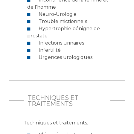
de l'homme
Neuro-Urologie
Trouble mictionnels
Hypertrophie bénigne de
prostate
Infections urinaires
Infertilité
Urgences urologiques
TECHNIQUES ET
TRAITEMENTS
Techniques et traitements: