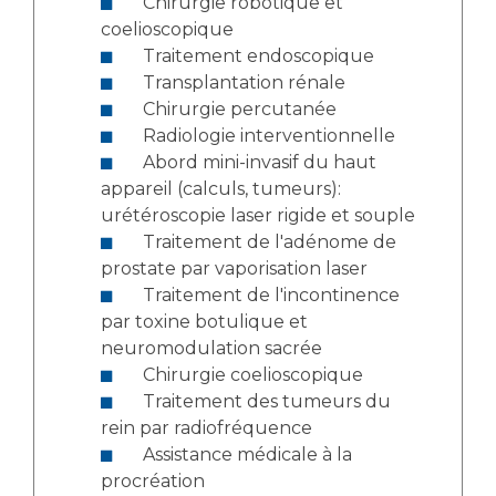
Chirurgie robotique et
coelioscopique
Traitement endoscopique
Transplantation rénale
Chirurgie percutanée
Radiologie interventionnelle
Abord mini-invasif du haut
appareil (calculs, tumeurs):
urétéroscopie laser rigide et souple
Traitement de l'adénome de
prostate par vaporisation laser
Traitement de l'incontinence
par toxine botulique et
neuromodulation sacrée
Chirurgie coelioscopique
Traitement des tumeurs du
rein par radiofréquence
Assistance médicale à la
procréation