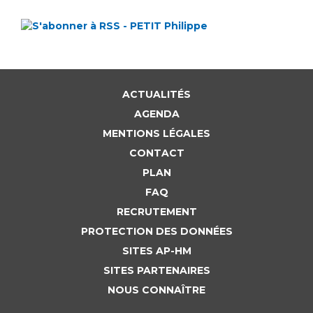
ACTUALITÉS
AGENDA
MENTIONS LÉGALES
CONTACT
PLAN
FAQ
RECRUTEMENT
PROTECTION DES DONNÉES
SITES AP-HM
SITES PARTENAIRES
NOUS CONNAÎTRE