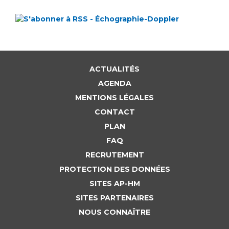
ACTUALITÉS
AGENDA
MENTIONS LÉGALES
CONTACT
PLAN
FAQ
RECRUTEMENT
PROTECTION DES DONNÉES
SITES AP-HM
SITES PARTENAIRES
NOUS CONNAÎTRE