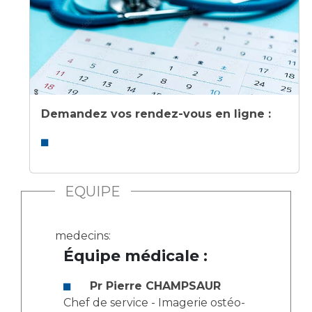
Demandez vos rendez-vous en ligne :
EQUIPE
medecins:
Équipe médicale :
Pr Pierre CHAMPSAUR
Chef de service - Imagerie ostéo-