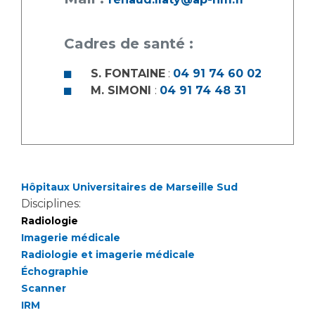
Cadres de santé :
S. FONTAINE
:
04 91 74 60 02
M. SIMONI
:
04 91 74 48 31
Hôpitaux Universitaires de Marseille Sud
Disciplines:
Radiologie
Imagerie médicale
Radiologie et imagerie médicale
Échographie
Scanner
IRM