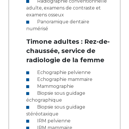
Radiographie conventionnelle
adulte, examens de contraste et
examens osseux
Panoramique dentaire
numérisé
Timone adultes : Rez-de-
chaussée, service de
radiologie de la femme
Echographie pelvienne
Echographie mammaire
Mammographie
Biopsie sous guidage
échographique
Biopsie sous guidage
stéréotaxique
IRM pelvienne
IRM mammaire