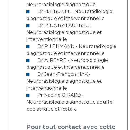
Neuroradiologie diagnostique
Dr H. BRUNEL - Neuroradiologie
diagnostique et interventionnelle
Dr P. DORY-LAUTREC -
Neuroradiologie diagnostique et
interventionnelle
Dr P. LEHMANN - Neuroradiologie
diagnostique et interventionnelle
Dr A. REYRE - Neuroradiologie
diagnostique et interventionnelle
Dr Jean-François HAK -
Neuroradiologie diagnostique et
interventionnelle
Pr Nadine GIRARD -
Neuroradiologie diagnostique adulte,
pédiatrique et fœtale
Pour tout contact avec cette