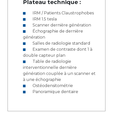
Plateau technique :
IRM / Patients Claustrophobes
IRM 1.5 tesla
Scanner dernière génération
Échographie de dernière
génération
Salles de radiologie standard
Examen de contraste dont 1 à
double capteur plan
Table de radiologie
interventionnelle dernière
génération couplée à un scanner et
à une échographie
Ostéodensitométrie
Panoramique dentaire