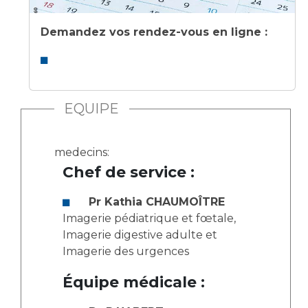
Demandez vos rendez-vous en ligne :
EQUIPE
medecins:
Chef de service :
Pr Kathia CHAUMOÎTRE
Imagerie pédiatrique et fœtale,
Imagerie digestive adulte et
Imagerie des urgences
Équipe médicale :