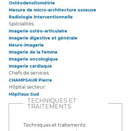
Ostéodensitométrie
Mesure de micro-architecture osseuse
Radiologie interventionnelle
Spécialités:
Imagerie ostéo-articulaire
Imagerie digestive et générale
Neuro-imagerie
Imagerie de la femme
Imagerie oncologique
Imagerie cardiaque
Chefs de services:
CHAMPSAUR Pierre
Hôpital secteur:
Hôpitaux Sud
TECHNIQUES ET
TRAITEMENTS
Techniques et traitements: