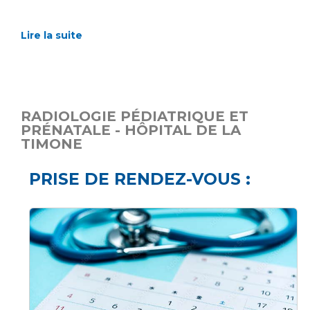
Lire la suite
RADIOLOGIE PÉDIATRIQUE ET
PRÉNATALE - HÔPITAL DE LA
TIMONE
PRISE DE RENDEZ-VOUS :