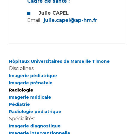
Cadre de santé :
Julie CAPEL
Email :
julie.capel@ap-hm.fr
Hôpitaux Universitaires de Marseille Timone
Disciplines:
Imagerie pédiatrique
Imagerie prénatale
Radiologie
Imagerie médicale
Pédiatrie
Radiologie pédiatrique
Spécialités:
Imagerie diagnostique
Imagerie interventionnelle