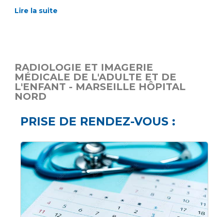
Lire la suite
RADIOLOGIE ET IMAGERIE
MÉDICALE DE L'ADULTE ET DE
L'ENFANT - MARSEILLE HÔPITAL
NORD
PRISE DE RENDEZ-VOUS :