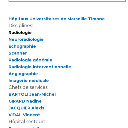
Hôpitaux Universitaires de Marseille Timone
Disciplines:
Radiologie
Neuroradiologie
Échographie
Scanner
Radiologie générale
Radiologie interventionnelle
Angiographie
Imagerie médicale
Chefs de services:
BARTOLI Jean-Michel
GIRARD Nadine
JACQUIER Alexis
VIDAL Vincent
Hôpital secteur: