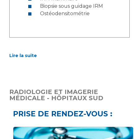
Biopsie sous guidage IRM
Ostéodensitométrie
Lire la suite
RADIOLOGIE ET IMAGERIE
MÉDICALE - HÔPITAUX SUD
PRISE DE RENDEZ-VOUS :