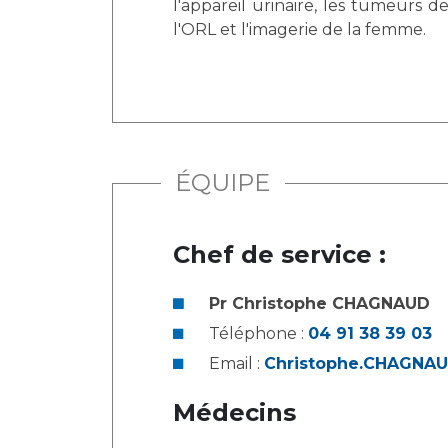
l'appareil urinaire, les tumeurs des
l'ORL et l'imagerie de la femme.
ÉQUIPE
Chef de service :
Pr Christophe CHAGNAUD
Téléphone :
04 91 38 39 03
Email :
Christophe.CHAGNA
Médecins