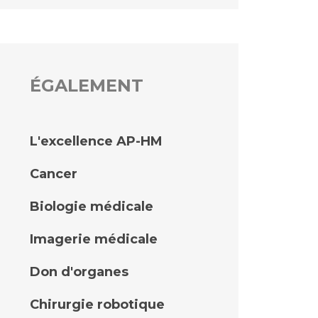
ÉGALEMENT
L'excellence AP-HM
Cancer
Biologie médicale
Imagerie médicale
Don d'organes
Chirurgie robotique