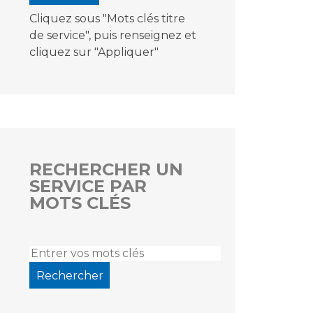
Cliquez sous "Mots clés titre
de service", puis renseignez et
cliquez sur "Appliquer"
RECHERCHER UN
SERVICE PAR
MOTS CLÉS