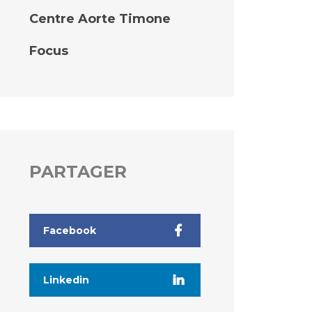
Centre Aorte Timone
Focus
PARTAGER
Facebook
Linkedin