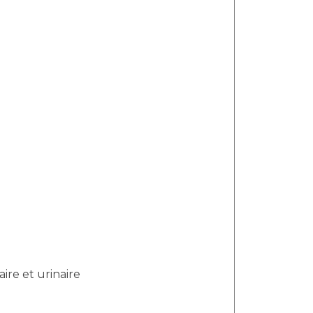
ire et urinaire