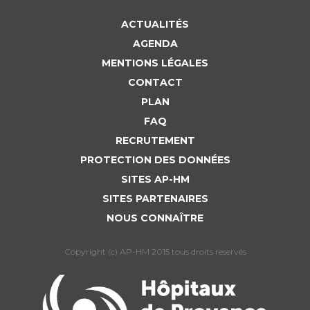
ACTUALITÉS
AGENDA
MENTIONS LÉGALES
CONTACT
PLAN
FAQ
RECRUTEMENT
PROTECTION DES DONNÉES
SITES AP-HM
SITES PARTENAIRES
NOUS CONNAÎTRE
Copyright (c) AP-HM 2015 tous droits reservés