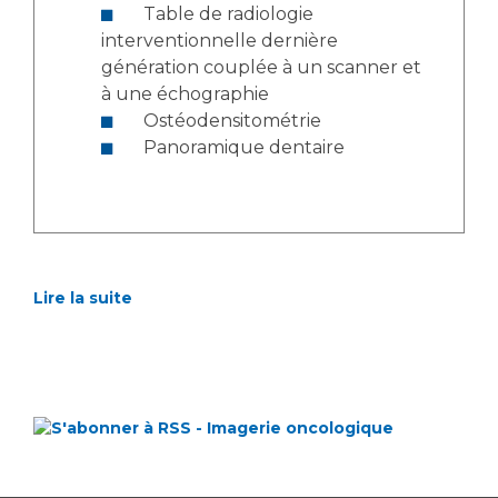
Table de radiologie
interventionnelle dernière
génération couplée à un scanner et
à une échographie
Ostéodensitométrie
Panoramique dentaire
Lire la suite