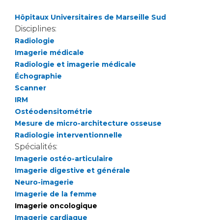
Hôpitaux Universitaires de Marseille Sud
Disciplines:
Radiologie
Imagerie médicale
Radiologie et imagerie médicale
Échographie
Scanner
IRM
Ostéodensitométrie
Mesure de micro-architecture osseuse
Radiologie interventionnelle
Spécialités:
Imagerie ostéo-articulaire
Imagerie digestive et générale
Neuro-imagerie
Imagerie de la femme
Imagerie oncologique
Imagerie cardiaque