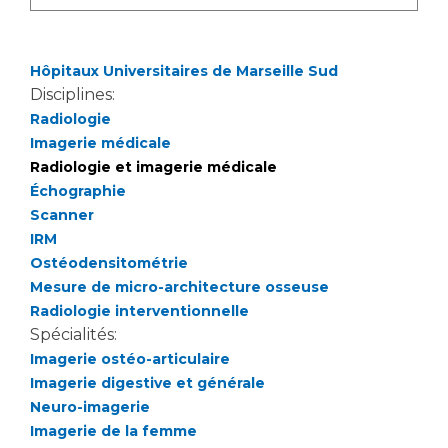
Hôpitaux Universitaires de Marseille Sud
Disciplines:
Radiologie
Imagerie médicale
Radiologie et imagerie médicale
Échographie
Scanner
IRM
Ostéodensitométrie
Mesure de micro-architecture osseuse
Radiologie interventionnelle
Spécialités:
Imagerie ostéo-articulaire
Imagerie digestive et générale
Neuro-imagerie
Imagerie de la femme