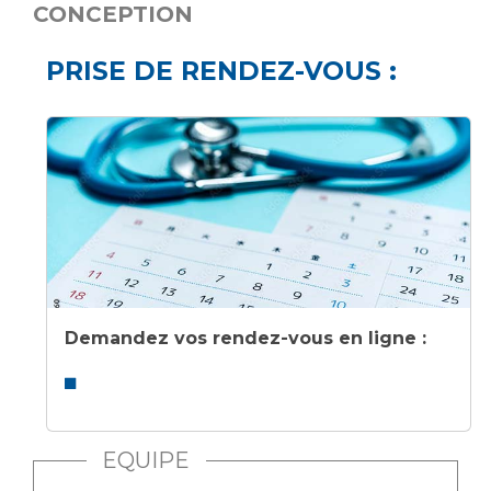
CONCEPTION
PRISE DE RENDEZ-VOUS :
Demandez vos rendez-vous en ligne :
EQUIPE