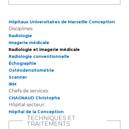
Hôpitaux Universitaires de Marseille Conception
Disciplines:
Radiologie
Imagerie médicale
Radiologie et imagerie médicale
Radiologie conventionnelle
Échographie
Ostéodensitométrie
Scanner
IRM
Chefs de services:
CHAGNAUD Christophe
Hôpital secteur:
Hôpital de la Conception
TECHNIQUES ET
TRAITEMENTS