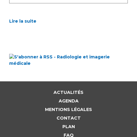
Lire la suite
ACTUALITÉS
AGENDA
MENTIONS LÉGALES
CONTACT
PLAN
FAQ