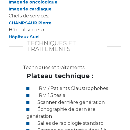
Imagerie oncologique
Imagerie cardiaque
Chefs de services:
CHAMPSAUR Pierre
Hôpital secteur:
Hôpitaux Sud
TECHNIQUES ET
TRAITEMENTS
Techniques et traitements:
Plateau technique :
IRM / Patients Claustrophobes
IRM 1.5 tesla
Scanner dernière génération
Échographie de dernière
génération
Salles de radiologie standard