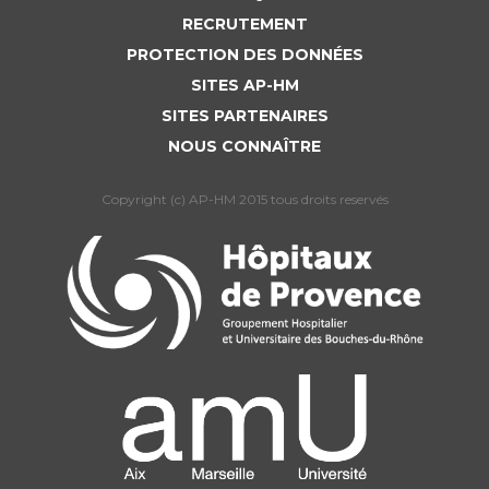
RECRUTEMENT
PROTECTION DES DONNÉES
SITES AP-HM
SITES PARTENAIRES
NOUS CONNAÎTRE
Copyright (c) AP-HM 2015 tous droits reservés