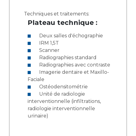
Techniques et traitements:
Plateau technique :
Deux salles d'échographie
IRM 1,5T
Scanner
Radiographies standard
Radiographies avec contraste
Imagerie dentaire et Maxillo-
Faciale
Ostéodensitométrie
Unité de radiologie
interventionnelle (infiltrations,
radiologie interventionnelle
urinaire)