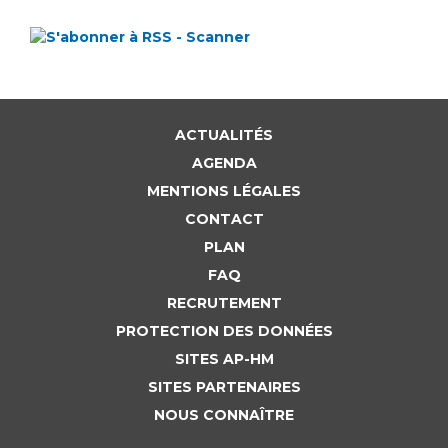
ACTUALITÉS
AGENDA
MENTIONS LÉGALES
CONTACT
PLAN
FAQ
RECRUTEMENT
PROTECTION DES DONNÉES
SITES AP-HM
SITES PARTENAIRES
NOUS CONNAÎTRE