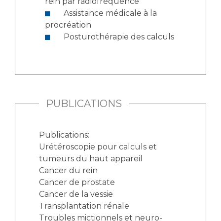
rein par radiofréquence
Assistance médicale à la
procréation
Posturothérapie des calculs
PUBLICATIONS
Publications:
Urétéroscopie pour calculs et
tumeurs du haut appareil
Cancer du rein
Cancer de prostate
Cancer de la vessie
Transplantation rénale
Troubles mictionnels et neuro-