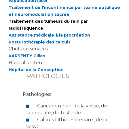
vaporisation laser
Traitement de l'incontinence par toxine botulique
et neuromodulation sacrée
Traitement des tumeurs du rein par
radiofréquence
Assistance médicale à la procréation
Posturothérapie des calculs
Chefs de services:
KARSENTY Gilles
Hôpital secteur:
Hôpital de la Conception
PATHOLOGIES
Pathologies:
Cancer du rein, de la vessie, de
la prostate, du testicule
Calculs (lithiases) rénaux, de la
vessie