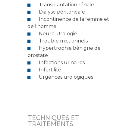
Transplantation rénale
Dialyse péritonéale
Incontinence de la femme et
de l'homme
Neuro-Urologie
Trouble mictionnels
Hypertrophie bénigne de
prostate
Infections urinaires
Infertilité
Urgences urologiques
TECHNIQUES ET
TRAITEMENTS