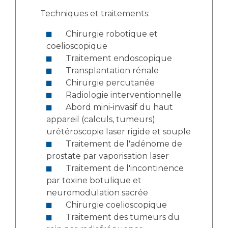
Techniques et traitements:
Chirurgie robotique et
coelioscopique
Traitement endoscopique
Transplantation rénale
Chirurgie percutanée
Radiologie interventionnelle
Abord mini-invasif du haut
appareil (calculs, tumeurs):
urétéroscopie laser rigide et souple
Traitement de l'adénome de
prostate par vaporisation laser
Traitement de l'incontinence
par toxine botulique et
neuromodulation sacrée
Chirurgie coelioscopique
Traitement des tumeurs du