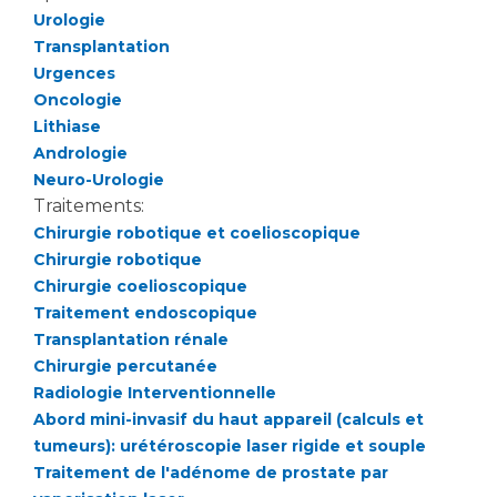
Urologie
Transplantation
Urgences
Oncologie
Lithiase
Andrologie
Neuro-Urologie
Traitements:
Chirurgie robotique et coelioscopique
Chirurgie robotique
Chirurgie coelioscopique
Traitement endoscopique
Transplantation rénale
Chirurgie percutanée
Radiologie Interventionnelle
Abord mini-invasif du haut appareil (calculs et
tumeurs): urétéroscopie laser rigide et souple
Traitement de l'adénome de prostate par