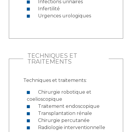
Infections urinaires
Infertilité
Urgences urologiques
TECHNIQUES ET
TRAITEMENTS
Techniques et traitements:
Chirurgie robotique et
coelioscopique
Traitement endoscopique
Transplantation rénale
Chirurgie percutanée
Radiologie interventionnelle