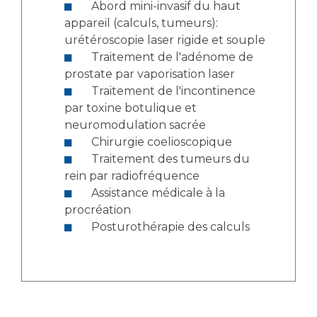
Abord mini-invasif du haut
appareil (calculs, tumeurs):
urétéroscopie laser rigide et souple
Traitement de l'adénome de
prostate par vaporisation laser
Traitement de l'incontinence
par toxine botulique et
neuromodulation sacrée
Chirurgie coelioscopique
Traitement des tumeurs du
rein par radiofréquence
Assistance médicale à la
procréation
Posturothérapie des calculs