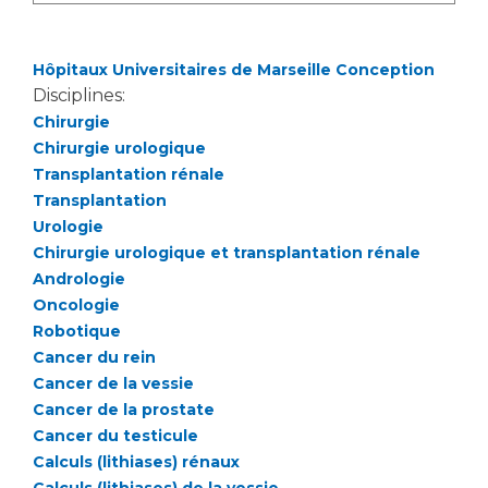
Hôpitaux Universitaires de Marseille Conception
Disciplines:
Chirurgie
Chirurgie urologique
Transplantation rénale
Transplantation
Urologie
Chirurgie urologique et transplantation rénale
Andrologie
Oncologie
Robotique
Cancer du rein
Cancer de la vessie
Cancer de la prostate
Cancer du testicule
Calculs (lithiases) rénaux