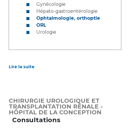
Gynécologie
Hépato-gastroentérologie
Ophtalmologie, orthoptie
ORL
Urologie
Lire la suite
CHIRURGIE UROLOGIQUE ET
TRANSPLANTATION RÉNALE -
HÔPITAL DE LA CONCEPTION
Consultations