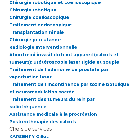
Chirurgie robotique et coelioscopique
Chirurgie robotique
Chirurgie coelioscopique
Traitement endoscopique
Transplantation rénale
Chirurgie percutanée
Radiologie Interventionnelle
Abord mini-invasif du haut appareil (calculs et
tumeurs): urétéroscopie laser rigide et souple
Traitement de l'adénome de prostate par
vaporisation laser
Traitement de l'incontinence par toxine botulique
et neuromodulation sacrée
Traitement des tumeurs du rein par
radiofréquence
Assistance médicale à la procréation
Posturothérapie des calculs
Chefs de services:
KARSENTY Gilles