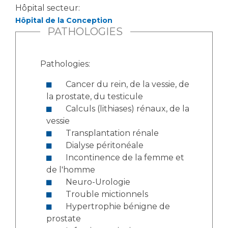
Hôpital secteur:
Hôpital de la Conception
PATHOLOGIES
Pathologies:
Cancer du rein, de la vessie, de
la prostate, du testicule
Calculs (lithiases) rénaux, de la
vessie
Transplantation rénale
Dialyse péritonéale
Incontinence de la femme et
de l'homme
Neuro-Urologie
Trouble mictionnels
Hypertrophie bénigne de
prostate