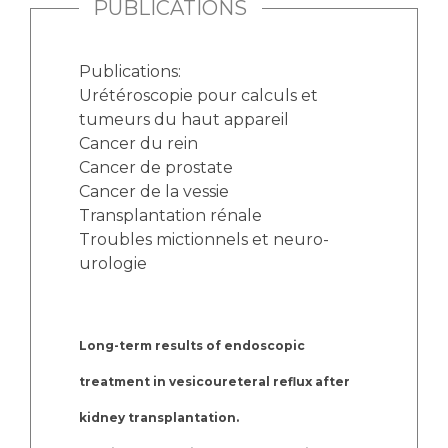
PUBLICATIONS
Publications:
Urétéroscopie pour calculs et
tumeurs du haut appareil
Cancer du rein
Cancer de prostate
Cancer de la vessie
Transplantation rénale
Troubles mictionnels et neuro-
urologie
Long-term results of endoscopic
treatment in vesicoureteral reflux after
kidney transplantation.