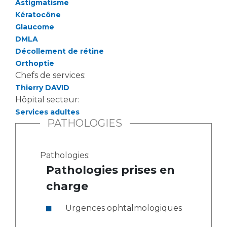
Astigmatisme
Kératocône
Glaucome
DMLA
Décollement de rétine
Orthoptie
Chefs de services:
Thierry DAVID
Hôpital secteur:
Services adultes
PATHOLOGIES
Pathologies:
Pathologies prises en
charge
Urgences ophtalmologiques