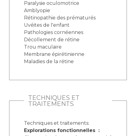
Paralysie oculomotrice
Amblyopie
Rétinopathie des prématurés
Uvéites de l'enfant
Pathologies cornéennes
Décollement de rétine
Trou maculaire
Membrane épirétinienne
Maladies de la rétine
TECHNIQUES ET
TRAITEMENTS
Techniques et traitements:
Explorations fonctionnelles :