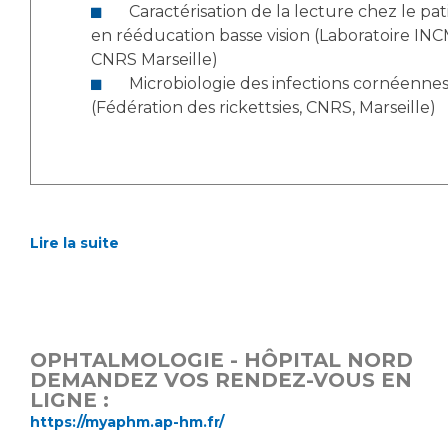
Caractérisation de la lecture chez le patient
en rééducation basse vision (Laboratoire INC
CNRS Marseille)
Microbiologie des infections cornéennes
(Fédération des rickettsies, CNRS, Marseille)
Lire la suite
OPHTALMOLOGIE - HÔPITAL NORD
DEMANDEZ VOS RENDEZ-VOUS EN
LIGNE :
https://myaphm.ap-hm.fr/