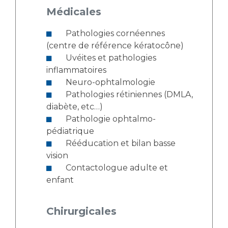
Médicales
Pathologies cornéennes
(centre de référence kératocône)
Uvéites et pathologies
inflammatoires
Neuro-ophtalmologie
Pathologies rétiniennes (DMLA,
diabète, etc…)
Pathologie ophtalmo-
pédiatrique
Rééducation et bilan basse
vision
Contactologue adulte et
enfant
Chirurgicales