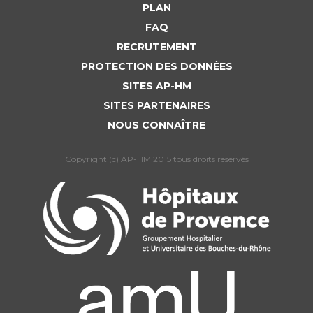
PLAN
FAQ
RECRUTEMENT
PROTECTION DES DONNÉES
SITES AP-HM
SITES PARTENAIRES
NOUS CONNAÎTRE
Copyright (c) AP-HM 2015 tous droits reservés