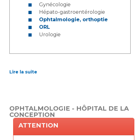
Gynécologie
Hépato-gastroentérologie
Ophtalmologie, orthoptie
ORL
Urologie
Lire la suite
OPHTALMOLOGIE - HÔPITAL DE LA
CONCEPTION
ATTENTION