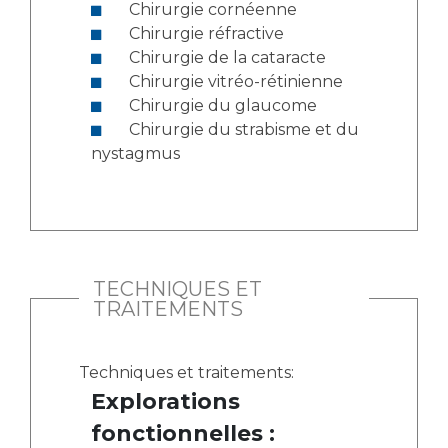
Chirurgie cornéenne
Chirurgie réfractive
Chirurgie de la cataracte
Chirurgie vitréo-rétinienne
Chirurgie du glaucome
Chirurgie du strabisme et du
nystagmus
TECHNIQUES ET
TRAITEMENTS
Techniques et traitements:
Explorations
fonctionnelles :