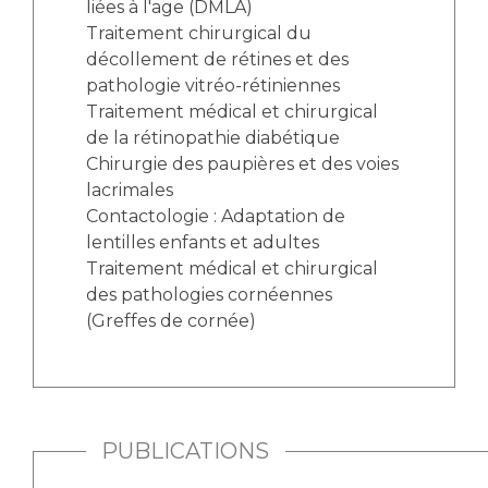
liées à l'age (DMLA)
Traitement chirurgical du
décollement de rétines et des
pathologie vitréo-rétiniennes
Traitement médical et chirurgical
de la rétinopathie diabétique
Chirurgie des paupières et des voies
lacrimales
Contactologie : Adaptation de
lentilles enfants et adultes
Traitement médical et chirurgical
des pathologies cornéennes
(Greffes de cornée)
PUBLICATIONS