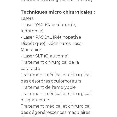
Techniques micro chirurgicales :
Lasers :
- Laser YAG (Capsulotomie,
Iridotomie)
- Laser PASCAL (Rétinopathie
Diabétique), Déchirures, Laser
Maculaire
- Laser SLT (Glaucome)
Traitement chirurgical de la
cataracte
Traitement médical et chirurgical
des désordres oculomoteurs
Traitement de l'amblyopie
Traitement médical et chirurgical
du glaucome
Traitement médical et chirurgical
des dégénérescences maculaires