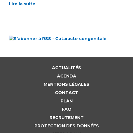
Lire la suite
ACTUALITÉS
AGENDA
MENTIONS LÉGALES
CONTACT
PLAN
FAQ
RECRUTEMENT
PROTECTION DES DONNÉES