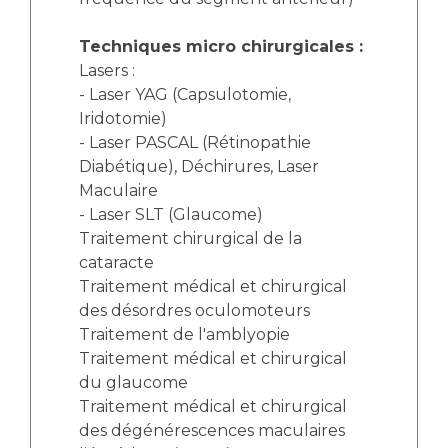
Techniques micro chirurgicales :
Lasers :
- Laser YAG (Capsulotomie,
Iridotomie)
- Laser PASCAL (Rétinopathie
Diabétique), Déchirures, Laser
Maculaire
- Laser SLT (Glaucome)
Traitement chirurgical de la
cataracte
Traitement médical et chirurgical
des désordres oculomoteurs
Traitement de l'amblyopie
Traitement médical et chirurgical
du glaucome
Traitement médical et chirurgical
des dégénérescences maculaires