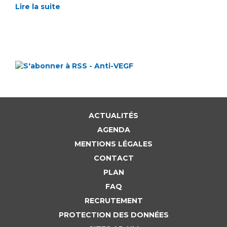
Lire la suite
ACTUALITÉS
AGENDA
MENTIONS LÉGALES
CONTACT
PLAN
FAQ
RECRUTEMENT
PROTECTION DES DONNÉES