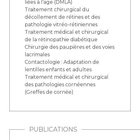
liées à l'age (DMLA)
Traitement chirurgical du
décollement de rétines et des
pathologie vitréo-rétiniennes
Traitement médical et chirurgical
de la rétinopathie diabétique
Chirurgie des paupières et des voies
lacrimales
Contactologie : Adaptation de
lentilles enfants et adultes
Traitement médical et chirurgical
des pathologies cornéennes
(Greffes de cornée)
PUBLICATIONS