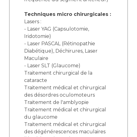
Techniques micro chirurgicales :
Lasers :
- Laser YAG (Capsulotomie,
Iridotomie)
- Laser PASCAL (Rétinopathie
Diabétique), Déchirures, Laser
Maculaire
- Laser SLT (Glaucome)
Traitement chirurgical de la
cataracte
Traitement médical et chirurgical
des désordres oculomoteurs
Traitement de l'amblyopie
Traitement médical et chirurgical
du glaucome
Traitement médical et chirurgical
des dégénérescences maculaires