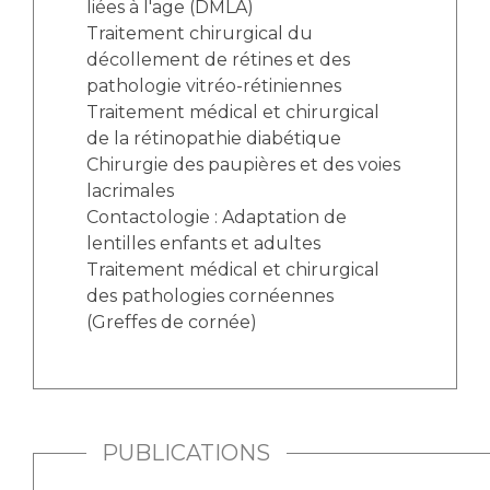
liées à l'age (DMLA)
Traitement chirurgical du
décollement de rétines et des
pathologie vitréo-rétiniennes
Traitement médical et chirurgical
de la rétinopathie diabétique
Chirurgie des paupières et des voies
lacrimales
Contactologie : Adaptation de
lentilles enfants et adultes
Traitement médical et chirurgical
des pathologies cornéennes
(Greffes de cornée)
PUBLICATIONS