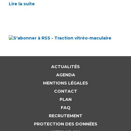
Lire la suite
ACTUALITÉS
AGENDA
MENTIONS LÉGALES
CONTACT
PLAN
FAQ
RECRUTEMENT
PROTECTION DES DONNÉES