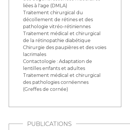
liées à l'age (DMLA)
Traitement chirurgical du
décollement de rétines et des
pathologie vitréo-rétiniennes
Traitement médical et chirurgical
de la rétinopathie diabétique
Chirurgie des paupières et des voies
lacrimales
Contactologie : Adaptation de
lentilles enfants et adultes
Traitement médical et chirurgical
des pathologies cornéennes
(Greffes de cornée)
PUBLICATIONS