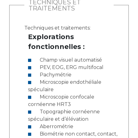
TECHNIQUES ET
TRAITEMENTS
Techniques et traitements:
Explorations
fonctionnelles :
Champ visuel automatisé
PEV, EOG, ERG multifocal
Pachymétrie
Microscopie endothéliale
spéculaire
Microscopie confocale
cornéenne HRT3
Topographie cornéenne
spéculaire et d’élévation
Aberrométrie
Biométrie non contact, contact,