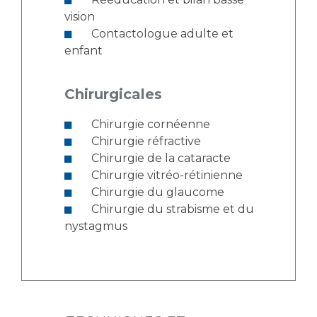
vision
Contactologue adulte et
enfant
Chirurgicales
Chirurgie cornéenne
Chirurgie réfractive
Chirurgie de la cataracte
Chirurgie vitréo-rétinienne
Chirurgie du glaucome
Chirurgie du strabisme et du
nystagmus