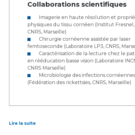
Collaborations scientifiques
Imagerie en haute résolution et propriétés
physiques du tissu cornéen (Institut Fresnel,
CNRS, Marseille)
Chirurgie cornéenne assistée par laser
femtoseconde (Laboratoire LP3, CNRS, Marsei
Caractérisation de la lecture chez le patient
en rééducation basse vision (Laboratoire INC
CNRS Marseille)
Microbiologie des infections cornéennes
(Fédération des rickettsies, CNRS, Marseille)
Lire la suite