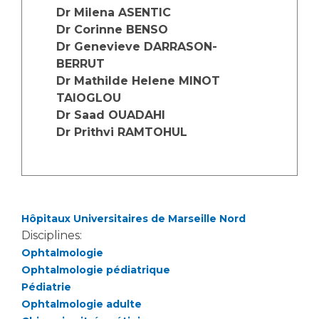
Dr Milena ASENTIC
Dr Corinne BENSO
Dr Genevieve DARRASON-
BERRUT
Dr Mathilde Helene MINOT
TAIOGLOU
Dr Saad OUADAHI
Dr Prithvi RAMTOHUL
Hôpitaux Universitaires de Marseille Nord
Disciplines:
Ophtalmologie
Ophtalmologie pédiatrique
Pédiatrie
Ophtalmologie adulte