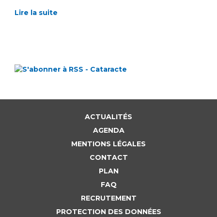
Lire la suite
ACTUALITÉS
AGENDA
MENTIONS LÉGALES
CONTACT
PLAN
FAQ
RECRUTEMENT
PROTECTION DES DONNÉES