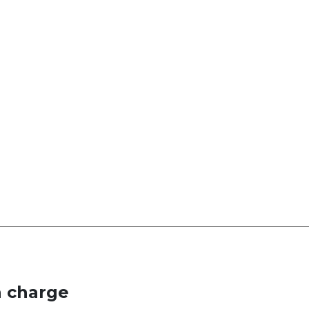
n charge