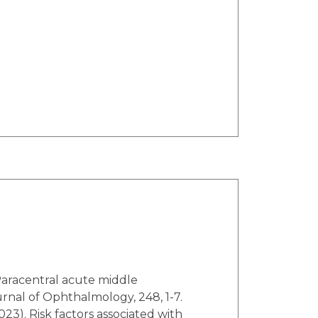
urnal of Ophthalmology, 248, 1-7.