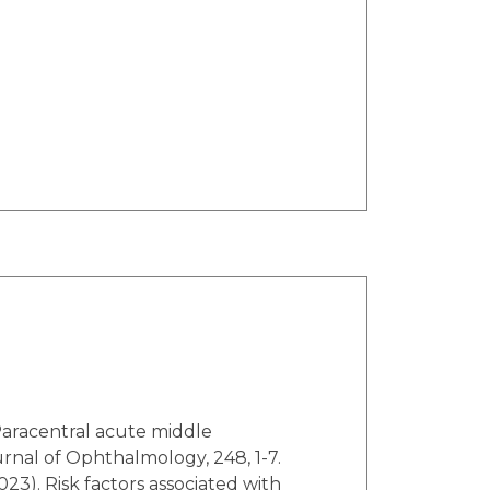
urnal of Ophthalmology, 248, 1-7.