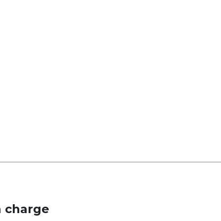
n charge