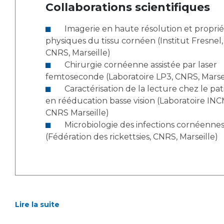
Collaborations scientifiques
Imagerie en haute résolution et propriétés
physiques du tissu cornéen (Institut Fresnel,
CNRS, Marseille)
Chirurgie cornéenne assistée par laser
femtoseconde (Laboratoire LP3, CNRS, Marsei
Caractérisation de la lecture chez le patient
en rééducation basse vision (Laboratoire INC
CNRS Marseille)
Microbiologie des infections cornéennes
(Fédération des rickettsies, CNRS, Marseille)
Lire la suite