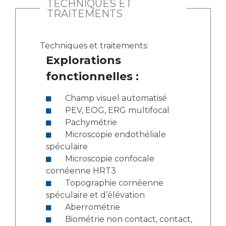
TECHNIQUES ET
TRAITEMENTS
Techniques et traitements:
Explorations
fonctionnelles :
Champ visuel automatisé
PEV, EOG, ERG multifocal
Pachymétrie
Microscopie endothéliale
spéculaire
Microscopie confocale
cornéenne HRT3
Topographie cornéenne
spéculaire et d’élévation
Aberrométrie
Biométrie non contact, contact,