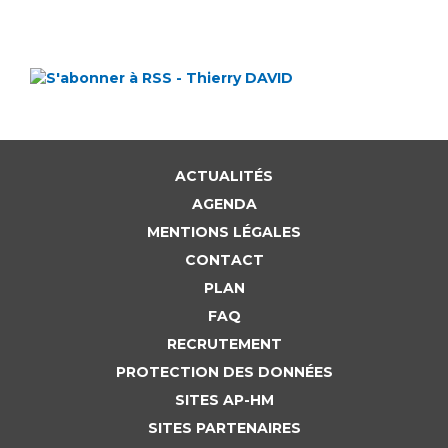
ACTUALITÉS
AGENDA
MENTIONS LÉGALES
CONTACT
PLAN
FAQ
RECRUTEMENT
PROTECTION DES DONNÉES
SITES AP-HM
SITES PARTENAIRES