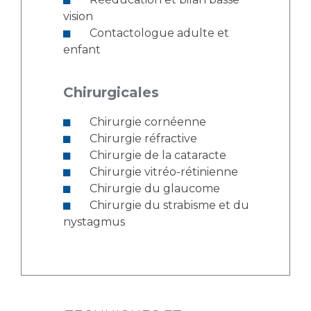
vision
Contactologue adulte et
enfant
Chirurgicales
Chirurgie cornéenne
Chirurgie réfractive
Chirurgie de la cataracte
Chirurgie vitréo-rétinienne
Chirurgie du glaucome
Chirurgie du strabisme et du
nystagmus