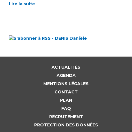
Lire la suite
ACTUALITÉS
AGENDA
MENTIONS LÉGALES
CONTACT
PLAN
FAQ
RECRUTEMENT
PROTECTION DES DONNÉES