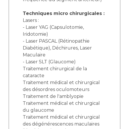
Techniques micro chirurgicales :
Lasers :
- Laser YAG (Capsulotomie,
Iridotomie)
- Laser PASCAL (Rétinopathie
Diabétique), Déchirures, Laser
Maculaire
- Laser SLT (Glaucome)
Traitement chirurgical de la
cataracte
Traitement médical et chirurgical
des désordres oculomoteurs
Traitement de l'amblyopie
Traitement médical et chirurgical
du glaucome
Traitement médical et chirurgical
des dégénérescences maculaires