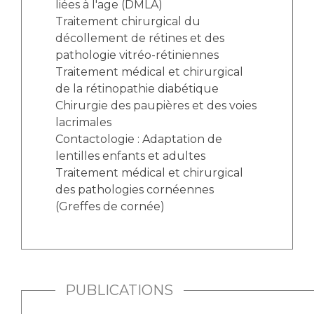
liées à l'age (DMLA)
Traitement chirurgical du
décollement de rétines et des
pathologie vitréo-rétiniennes
Traitement médical et chirurgical
de la rétinopathie diabétique
Chirurgie des paupières et des voies
lacrimales
Contactologie : Adaptation de
lentilles enfants et adultes
Traitement médical et chirurgical
des pathologies cornéennes
(Greffes de cornée)
PUBLICATIONS