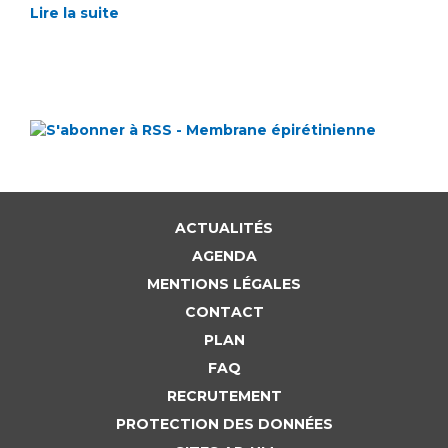
Lire la suite
ACTUALITÉS
AGENDA
MENTIONS LÉGALES
CONTACT
PLAN
FAQ
RECRUTEMENT
PROTECTION DES DONNÉES