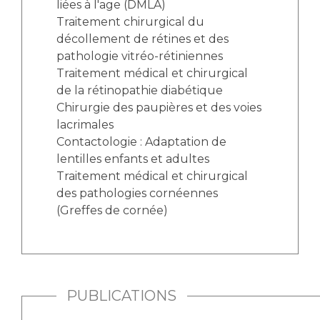
liées à l'age (DMLA)
Traitement chirurgical du
décollement de rétines et des
pathologie vitréo-rétiniennes
Traitement médical et chirurgical
de la rétinopathie diabétique
Chirurgie des paupières et des voies
lacrimales
Contactologie : Adaptation de
lentilles enfants et adultes
Traitement médical et chirurgical
des pathologies cornéennes
(Greffes de cornée)
PUBLICATIONS