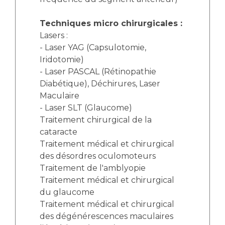
Techniques micro chirurgicales :
Lasers :
- Laser YAG (Capsulotomie,
Iridotomie)
- Laser PASCAL (Rétinopathie
Diabétique), Déchirures, Laser
Maculaire
- Laser SLT (Glaucome)
Traitement chirurgical de la
cataracte
Traitement médical et chirurgical
des désordres oculomoteurs
Traitement de l'amblyopie
Traitement médical et chirurgical
du glaucome
Traitement médical et chirurgical
des dégénérescences maculaires