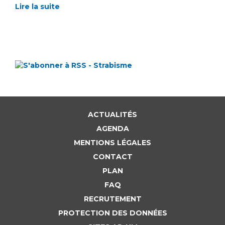
Lire la suite
ACTUALITÉS
AGENDA
MENTIONS LÉGALES
CONTACT
PLAN
FAQ
RECRUTEMENT
PROTECTION DES DONNÉES