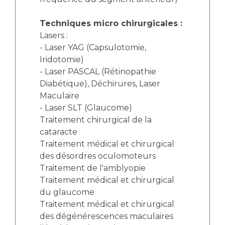
Techniques micro chirurgicales :
Lasers :
- Laser YAG (Capsulotomie,
Iridotomie)
- Laser PASCAL (Rétinopathie
Diabétique), Déchirures, Laser
Maculaire
- Laser SLT (Glaucome)
Traitement chirurgical de la
cataracte
Traitement médical et chirurgical
des désordres oculomoteurs
Traitement de l'amblyopie
Traitement médical et chirurgical
du glaucome
Traitement médical et chirurgical
des dégénérescences maculaires