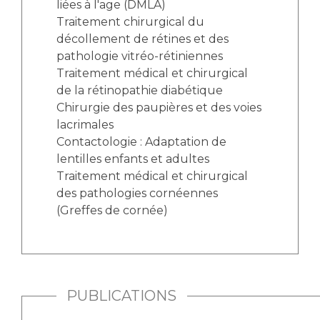
liées à l'age (DMLA)
Traitement chirurgical du
décollement de rétines et des
pathologie vitréo-rétiniennes
Traitement médical et chirurgical
de la rétinopathie diabétique
Chirurgie des paupières et des voies
lacrimales
Contactologie : Adaptation de
lentilles enfants et adultes
Traitement médical et chirurgical
des pathologies cornéennes
(Greffes de cornée)
PUBLICATIONS