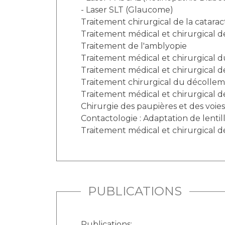
- Laser SLT (Glaucome)
Traitement chirurgical de la catarac
Traitement médical et chirurgical 
Traitement de l'amblyopie
Traitement médical et chirurgical
Traitement médical et chirurgical d
Traitement chirurgical du décolleme
Traitement médical et chirurgical d
Chirurgie des paupières et des voies
Contactologie : Adaptation de lentil
Traitement médical et chirurgical 
PUBLICATIONS
Publications: