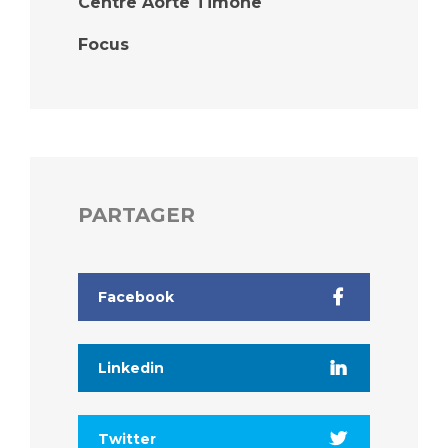
Centre Aorte Timone
Focus
PARTAGER
Facebook
Linkedin
Twitter