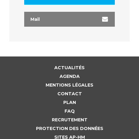
Mail
ACTUALITÉS
AGENDA
MENTIONS LÉGALES
CONTACT
PLAN
FAQ
RECRUTEMENT
PROTECTION DES DONNÉES
SITES AP-HM