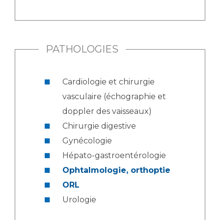
PATHOLOGIES
Cardiologie et chirurgie
vasculaire (échographie et
doppler des vaisseaux)
Chirurgie digestive
Gynécologie
Hépato-gastroentérologie
Ophtalmologie, orthoptie
ORL
Urologie