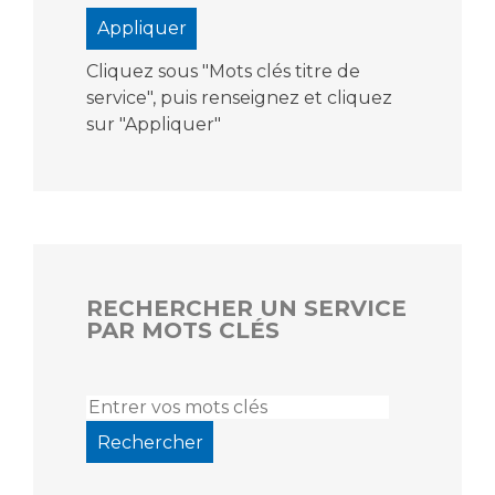
Cliquez sous "Mots clés titre de
service", puis renseignez et cliquez
sur "Appliquer"
RECHERCHER UN SERVICE
PAR MOTS CLÉS