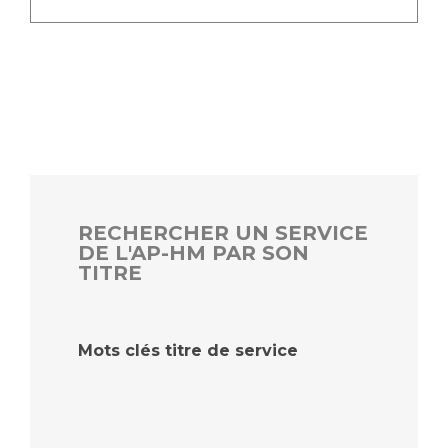
RECHERCHER UN SERVICE
DE L'AP-HM PAR SON
TITRE
Mots clés titre de service