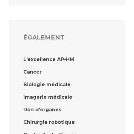
ÉGALEMENT
L'excellence AP-HM
Cancer
Biologie médicale
Imagerie médicale
Don d'organes
Chirurgie robotique