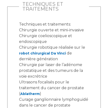
TECHNIQUES ET
TRAITEMENTS
Techniques et traitements:
Chirurgie ouverte et mini-invasive
Chirurgie coelioscopique et
endoscopique
Chirurgie robotique réalisée sur le
de
robot chirurgical Da Vinci
dernière génération
Chirurgie par laser de l’adénome
prostatique et des tumeurs de la
voie excrétrice
Ultrasons focalisés pour le
traitement du cancer de prostate
(
)
Ablatherm
Curage ganglionnaire lymphoguidé
dans le cancer de prostate