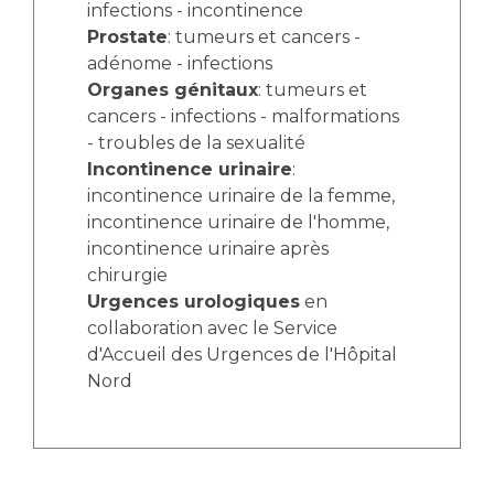
infections - incontinence
Prostate
: tumeurs et cancers -
adénome - infections
Organes génitaux
: tumeurs et
cancers - infections - malformations
- troubles de la sexualité
Incontinence urinaire
:
incontinence urinaire de la femme,
incontinence urinaire de l'homme,
incontinence urinaire après
chirurgie
Urgences urologiques
en
collaboration avec le Service
d'Accueil des Urgences de l'Hôpital
Nord