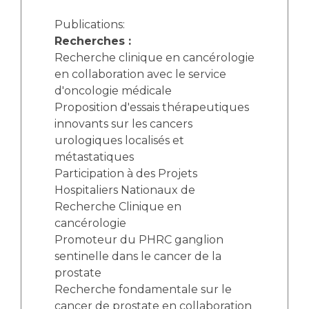
Publications:
Recherches :
Recherche clinique en cancérologie
en collaboration avec le service
d'oncologie médicale
Proposition d'essais thérapeutiques
innovants sur les cancers
urologiques localisés et
métastatiques
Participation à des Projets
Hospitaliers Nationaux de
Recherche Clinique en
cancérologie
Promoteur du PHRC ganglion
sentinelle dans le cancer de la
prostate
Recherche fondamentale sur le
cancer de prostate en collaboration