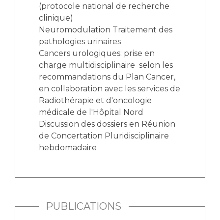
(protocole national de recherche
clinique)
Neuromodulation Traitement des
pathologies urinaires
Cancers urologiques: prise en
charge multidisciplinaire selon les
recommandations du Plan Cancer,
en collaboration avec les services de
Radiothérapie et d'oncologie
médicale de l'Hôpital Nord
Discussion des dossiers en Réunion
de Concertation Pluridisciplinaire
hebdomadaire
PUBLICATIONS