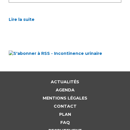
Lire la suite
ACTUALITÉS
AGENDA
MENTIONS LÉGALES
CONTACT
PLAN
FAQ