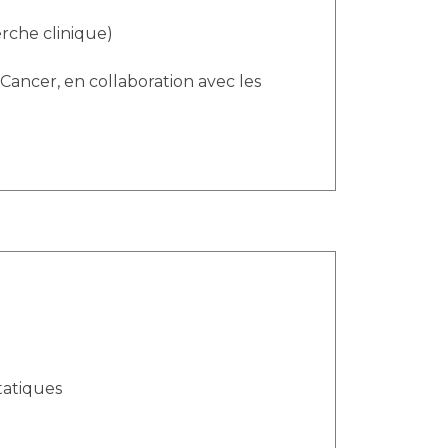
rche clinique)
Cancer, en collaboration avec les
tatiques