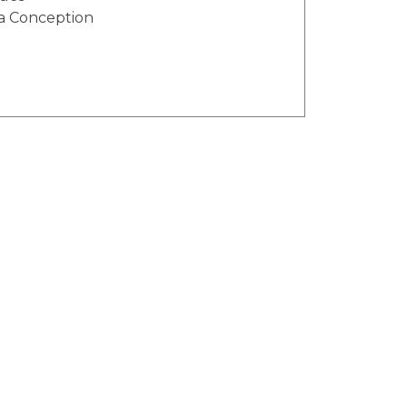
 la Conception