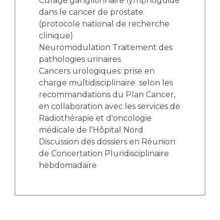
Curage ganglionnaire lymphoguidé
dans le cancer de prostate
(protocole national de recherche
clinique)
Neuromodulation Traitement des
pathologies urinaires
Cancers urologiques: prise en
charge multidisciplinaire selon les
recommandations du Plan Cancer,
en collaboration avec les services de
Radiothérapie et d'oncologie
médicale de l'Hôpital Nord
Discussion des dossiers en Réunion
de Concertation Pluridisciplinaire
hebdomadaire