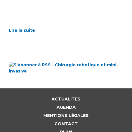
Lire la suite
ACTUALITÉS
AGENDA
MENTIONS LÉGALES
CONTACT