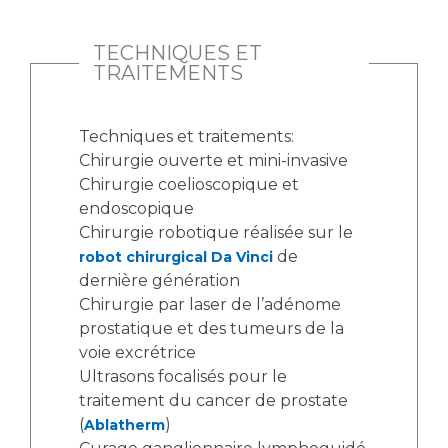
TECHNIQUES ET
TRAITEMENTS
Techniques et traitements:
Chirurgie ouverte et mini-invasive
Chirurgie coelioscopique et
endoscopique
Chirurgie robotique réalisée sur le
de
robot chirurgical Da Vinci
dernière génération
Chirurgie par laser de l’adénome
prostatique et des tumeurs de la
voie excrétrice
Ultrasons focalisés pour le
traitement du cancer de prostate
(
)
Ablatherm