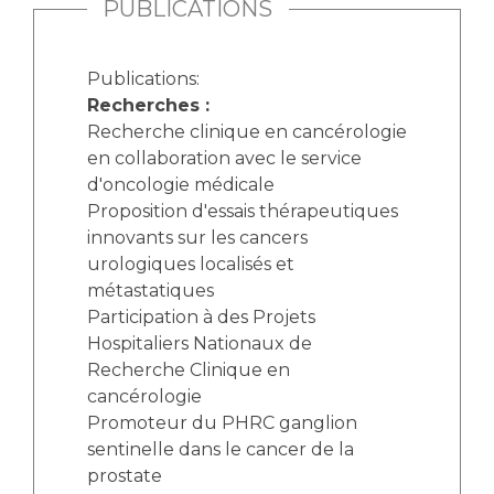
PUBLICATIONS
Publications:
Recherches :
Recherche clinique en cancérologie
en collaboration avec le service
d'oncologie médicale
Proposition d'essais thérapeutiques
innovants sur les cancers
urologiques localisés et
métastatiques
Participation à des Projets
Hospitaliers Nationaux de
Recherche Clinique en
cancérologie
Promoteur du PHRC ganglion
sentinelle dans le cancer de la
prostate