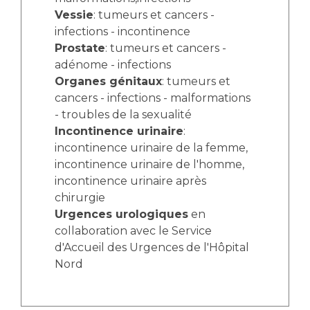
Vessie
: tumeurs et cancers -
infections - incontinence
Prostate
: tumeurs et cancers -
adénome - infections
Organes génitaux
: tumeurs et
cancers - infections - malformations
- troubles de la sexualité
Incontinence urinaire
:
incontinence urinaire de la femme,
incontinence urinaire de l'homme,
incontinence urinaire après
chirurgie
Urgences urologiques
en
collaboration avec le Service
d'Accueil des Urgences de l'Hôpital
Nord