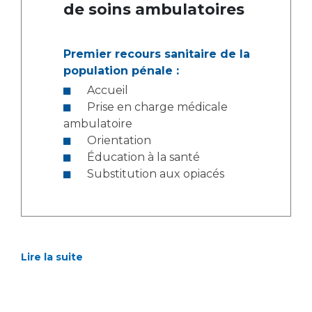
de soins ambulatoires
Premier recours sanitaire de la
population pénale :
Accueil
Prise en charge médicale
ambulatoire
Orientation
Éducation à la santé
Substitution aux opiacés
Lire la suite