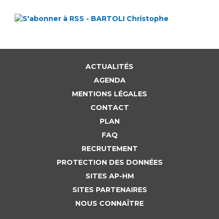
ACTUALITÉS
AGENDA
MENTIONS LÉGALES
CONTACT
PLAN
FAQ
RECRUTEMENT
PROTECTION DES DONNÉES
SITES AP-HM
SITES PARTENAIRES
NOUS CONNAÎTRE