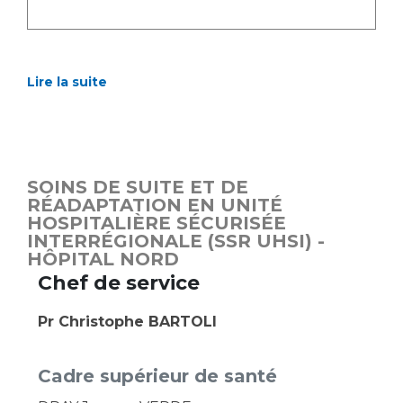
Lire la suite
SOINS DE SUITE ET DE
RÉADAPTATION EN UNITÉ
HOSPITALIÈRE SÉCURISÉE
INTERRÉGIONALE (SSR UHSI) -
HÔPITAL NORD
Chef de service
Pr Christophe BARTOLI
Cadre supérieur de santé