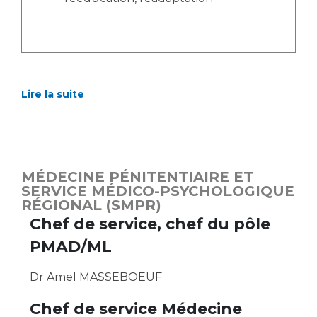
Lire la suite
MÉDECINE PÉNITENTIAIRE ET
SERVICE MÉDICO-PSYCHOLOGIQUE
RÉGIONAL (SMPR)
Chef de service, chef du pôle
PMAD/ML
Dr Amel MASSEBOEUF
Chef de service Médecine