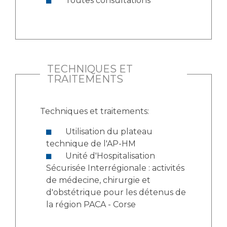
Toutes consultations
TECHNIQUES ET
TRAITEMENTS
Techniques et traitements:
Utilisation du plateau
technique de l'AP-HM
Unité d'Hospitalisation
Sécurisée Interrégionale : activités
de médecine, chirurgie et
d'obstétrique pour les détenus de
la région PACA - Corse