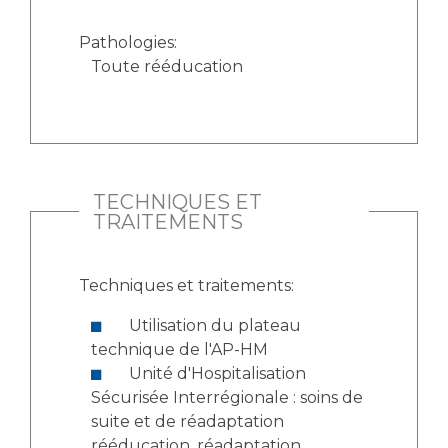
Pathologies:
Toute rééducation
TECHNIQUES ET
TRAITEMENTS
Techniques et traitements:
Utilisation du plateau
technique de l'AP-HM
Unité d'Hospitalisation
Sécurisée Interrégionale : soins de
suite et de réadaptation
rééducation, réadaptation