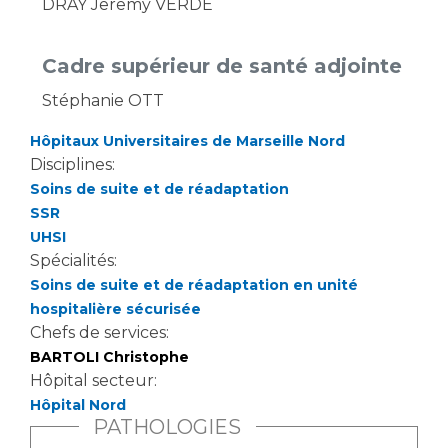
DRAY Jeremy VERDE
Cadre supérieur de santé adjointe
Stéphanie OTT
Hôpitaux Universitaires de Marseille Nord
Disciplines:
Soins de suite et de réadaptation
SSR
UHSI
Spécialités:
Soins de suite et de réadaptation en unité
hospitalière sécurisée
Chefs de services:
BARTOLI Christophe
Hôpital secteur:
Hôpital Nord
PATHOLOGIES