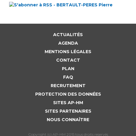
ACTUALITÉS
AGENDA
MENTIONS LÉGALES
CONTACT
PLAN
FAQ
RECRUTEMENT
PROTECTION DES DONNÉES
SITES AP-HM
SITES PARTENAIRES
NOUS CONNAÎTRE
Copyright (c) AP-HM 2015 tous droits reservés