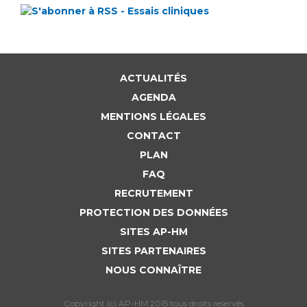
ACTUALITÉS
AGENDA
MENTIONS LÉGALES
CONTACT
PLAN
FAQ
RECRUTEMENT
PROTECTION DES DONNÉES
SITES AP-HM
SITES PARTENAIRES
NOUS CONNAÎTRE
Copyright (c) AP-HM 2015 tous droits reservés