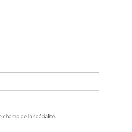
e champ de la spécialité.