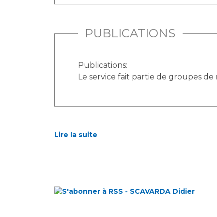
PUBLICATIONS
Publications:
Le service fait partie de groupes de
Lire la suite