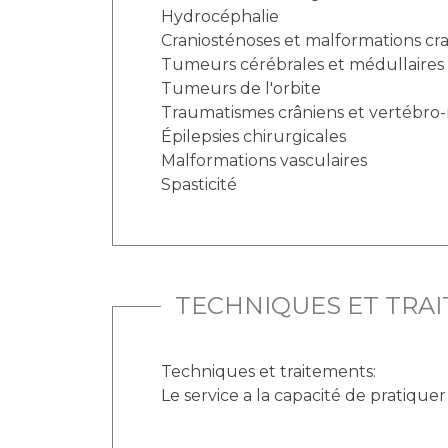
Hydrocéphalie
Craniosténoses et malformations cra
Tumeurs cérébrales et médullaires
Tumeurs de l'orbite
Traumatismes crâniens et vertébro
Épilepsies chirurgicales
Malformations vasculaires
Spasticité
TECHNIQUES ET TRA
Techniques et traitements:
Le service a la capacité de pratique