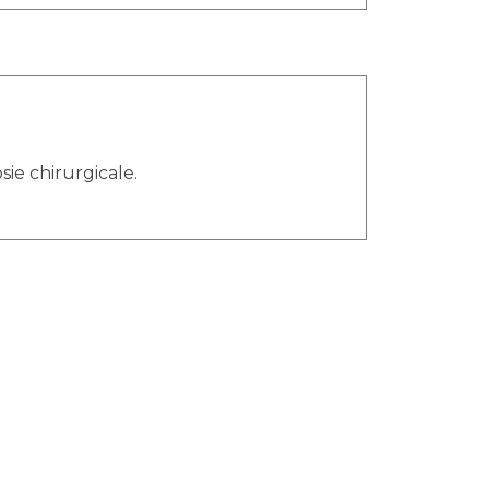
ie chirurgicale.