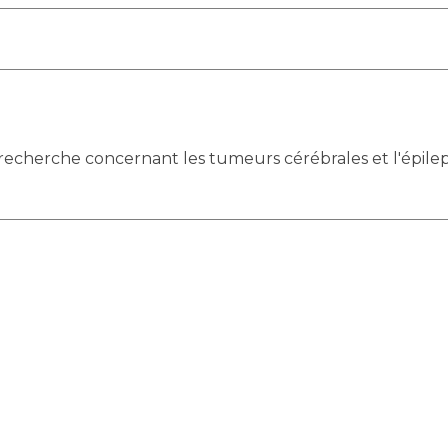
 recherche concernant les tumeurs cérébrales et l'épileps