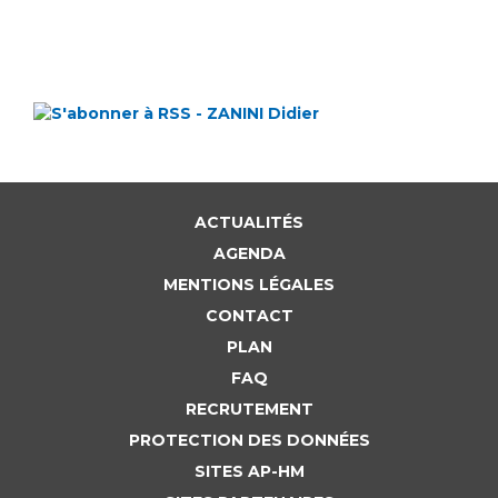
ACTUALITÉS
AGENDA
MENTIONS LÉGALES
CONTACT
PLAN
FAQ
RECRUTEMENT
PROTECTION DES DONNÉES
SITES AP-HM