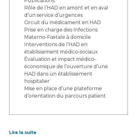
Publications:
Rôle de l’HAD en amont et en aval
d’un service d’urgences
Circuit du médicament en HAD
Prise en charge des Infections
Materno-Fœtale à domicile
Interventions de l’HAD en
établissement médico-sociaux
Évaluation et impact médico-
économique de l’ouverture d’une
HAD dans un établissement
hospitalier
Mise en place d’une plateforme
d’orientation du parcours patient
Lire la suite