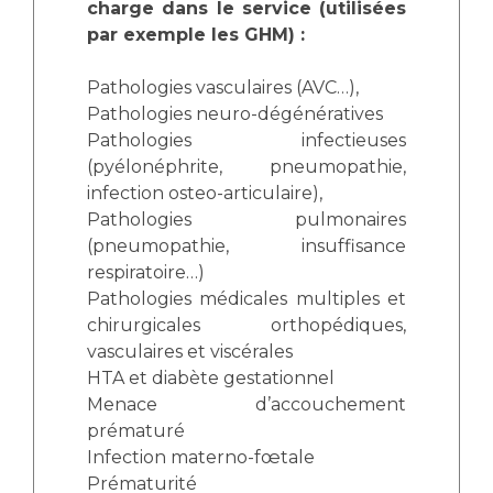
charge dans le service (utilisées
par exemple les GHM) :
Pathologies vasculaires (AVC…),
Pathologies neuro-dégénératives
Pathologies infectieuses
(pyélonéphrite, pneumopathie,
infection osteo-articulaire),
Pathologies pulmonaires
(pneumopathie, insuffisance
respiratoire…)
Pathologies médicales multiples et
chirurgicales orthopédiques,
vasculaires et viscérales
HTA et diabète gestationnel
Menace d’accouchement
prématuré
Infection materno-fœtale
Prématurité