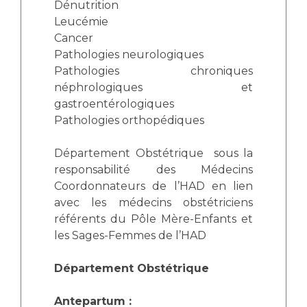
Dénutrition
Leucémie
Cancer
Pathologies neurologiques
Pathologies chroniques
néphrologiques et
gastroentérologiques
Pathologies orthopédiques
Département Obstétrique sous la
responsabilité des Médecins
Coordonnateurs de l’HAD en lien
avec les médecins obstétriciens
référents du Pôle Mère-Enfants et
les Sages-Femmes de l’HAD
Département Obstétrique
Antepartum :