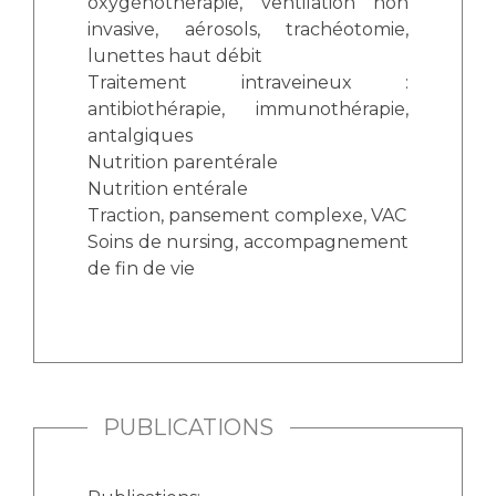
oxygénothérapie, ventilation non
invasive, aérosols, trachéotomie,
lunettes haut débit
Traitement intraveineux :
antibiothérapie, immunothérapie,
antalgiques
Nutrition parentérale
Nutrition entérale
Traction, pansement complexe, VAC
Soins de nursing, accompagnement
de fin de vie
PUBLICATIONS