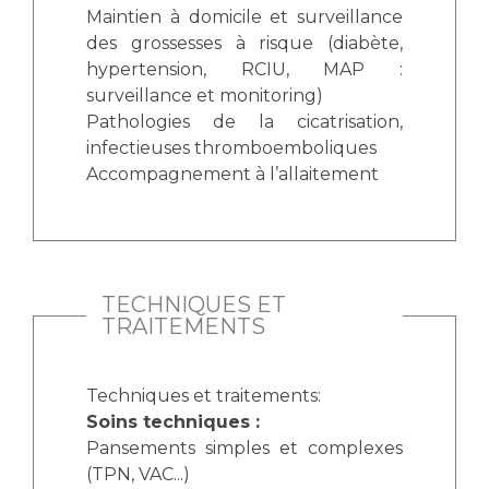
Maintien à domicile et surveillance
des grossesses à risque (diabète,
hypertension, RCIU, MAP :
surveillance et monitoring)
Pathologies de la cicatrisation,
infectieuses thromboemboliques
Accompagnement à l’allaitement
TECHNIQUES ET
TRAITEMENTS
Techniques et traitements:
Soins techniques :
Pansements simples et complexes
(TPN, VAC...)