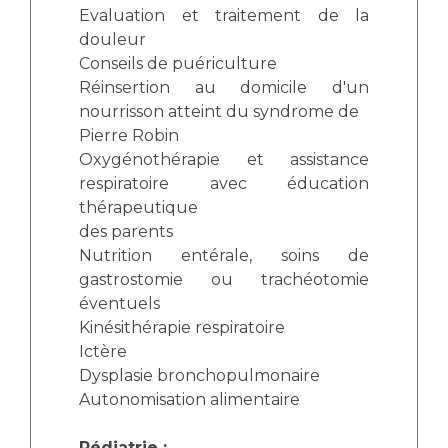
Evaluation et traitement de la
douleur
Conseils de puériculture
Réinsertion au domicile d'un
nourrisson atteint du syndrome de
Pierre Robin
Oxygénothérapie et assistance
respiratoire avec éducation
thérapeutique
des parents
Nutrition entérale, soins de
gastrostomie ou trachéotomie
éventuels
Kinésithérapie respiratoire
Ictère
Dysplasie bronchopulmonaire
Autonomisation alimentaire
Pédiatrie :