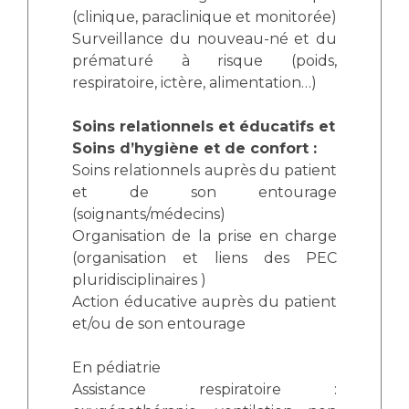
(clinique, paraclinique et monitorée)
Surveillance du nouveau-né et du
prématuré à risque (poids,
respiratoire, ictère, alimentation…)
Soins relationnels et éducatifs et
Soins d’hygiène et de confort :
Soins relationnels auprès du patient
et de son entourage
(soignants/médecins)
Organisation de la prise en charge
(organisation et liens des PEC
pluridisciplinaires )
Action éducative auprès du patient
et/ou de son entourage
En pédiatrie
Assistance respiratoire :