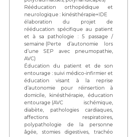
Rééducation orthopédique et
neurologique
 : k
inésithérapie+IDE
élaboration du projet de
rééducation spécifique au patient
et à sa pathologie : 5 passage /
semaine
 (
Perte d’autonomie lors
d’une SEP avec pneumopathie,
AVC)
Éducation du patient et de son
entourage : suivi médico-infirmier et
éducation visant à la reprise
d’autonomie pour réinsertion à
domicile, kinésithérapie, éducation
entourage
 (
AVC ischémique,
diabète, pathologies cardiaques,
affections respiratoires,
polypathologie de la personne
âgée, stomies digestives, trachéo