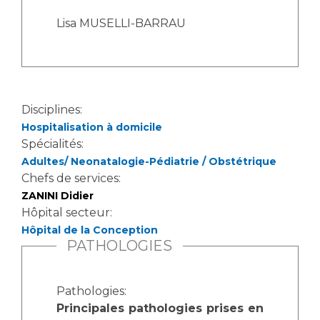
Lisa
MUSELLI-BARRAU
Disciplines:
Hospitalisation à domicile
Spécialités:
Adultes/ Neonatalogie-Pédiatrie / Obstétrique
Chefs de services:
ZANINI Didier
Hôpital secteur:
Hôpital de la Conception
PATHOLOGIES
Pathologies:
Principales pathologies prises en