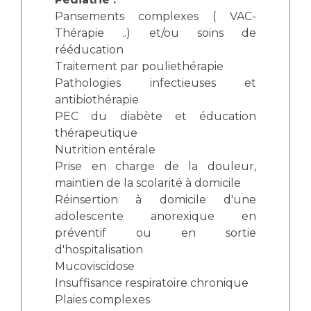
Pansements complexes ( VAC-
Thérapie ..) et/ou soins de
rééducation
Traitement par pouliethérapie
Pathologies infectieuses et
antibiothérapie
PEC du diabète et éducation
thérapeutique
Nutrition entérale
Prise en charge de la douleur,
maintien de la scolarité à domicile
Réinsertion à domicile d'une
adolescente anorexique en
préventif ou en sortie
d'hospitalisation
Mucoviscidose
Insuffisance respiratoire chronique
Plaies complexes