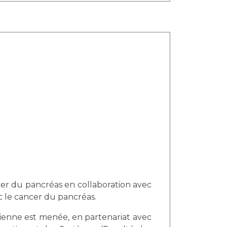
er du pancréas en collaboration avec
 le cancer du pancréas.
vienne est menée, en partenariat avec