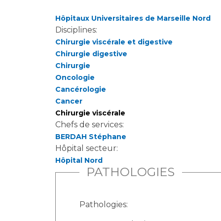
Hôpitaux Universitaires de Marseille Nord
Disciplines:
Chirurgie viscérale et digestive
Chirurgie digestive
Chirurgie
Oncologie
Cancérologie
Cancer
Chirurgie viscérale
Chefs de services:
BERDAH Stéphane
Hôpital secteur:
Hôpital Nord
PATHOLOGIES
Pathologies: