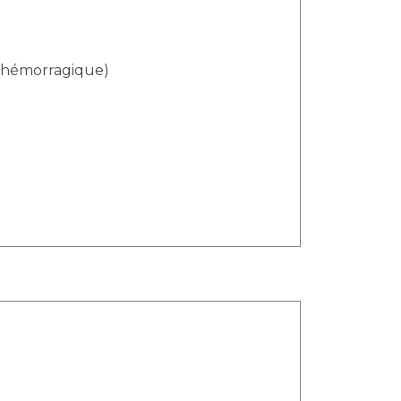
te hémorragique)