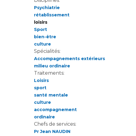
Disciplines:
Psychiatrie
rétablissement
loisirs
Sport
bien-être
culture
Spécialités:
Accompagnements extérieurs
milieu ordinaire
Traitements:
Loisirs
sport
santé mentale
culture
accompagnement
ordinaire
Chefs de services:
Pr Jean NAUDIN