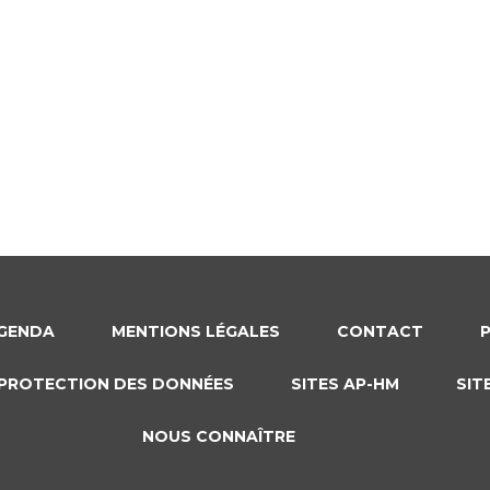
GENDA
MENTIONS LÉGALES
CONTACT
PROTECTION DES DONNÉES
SITES AP-HM
SIT
NOUS CONNAÎTRE