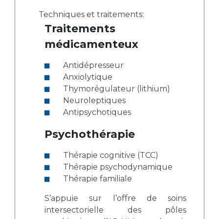
Techniques et traitements:
Traitements
médicamenteux
Antidépresseur
Anxiolytique
Thymorégulateur (lithium)
Neuroleptiques
Antipsychotiques
Psychothérapie
Thérapie cognitive (TCC)
Thérapie psychodynamique
Thérapie familiale
S’appuie sur l’offre de soins
intersectorielle des pôles