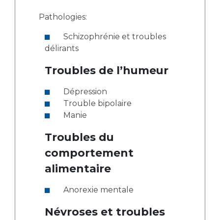
Pathologies:
Schizophrénie et troubles
délirants
Troubles de l’humeur
Dépression
Trouble bipolaire
Manie
Troubles du
comportement
alimentaire
Anorexie mentale
Névroses et troubles