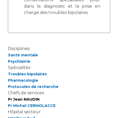
dans le diagnostic et la prise en
charge des troubles bipolaires
Disciplines:
Santé mentale
Psychiatrie
Spécialités:
Troubles bipolaires
Pharmacologie
Protocoles de recherche
Chefs de services:
Pr Jean NAUDIN
Pr Michel CERMOLACCE
Hôpital secteur: