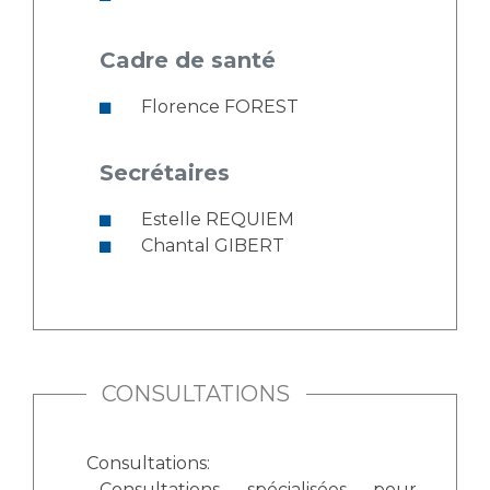
Cadre de santé
Florence FOREST
Secrétaires
Estelle REQUIEM
Chantal GIBERT
CONSULTATIONS
Consultations:
Consultations spécialisées pour