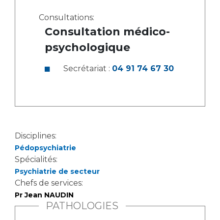
Consultations:
Consultation médico-
psychologique
Secrétariat :
04 91 74 67 30
Disciplines:
Pédopsychiatrie
Spécialités:
Psychiatrie de secteur
Chefs de services:
Pr Jean NAUDIN
PATHOLOGIES