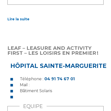
Lire la suite
LEAF – LEASURE AND ACTIVITY
FIRST – LES LOISIRS EN PREMIER !
HÔPITAL SAINTE-MARGUERITE
Téléphone :
04 91 74 67 01
Mail :
Bâtiment Solaris
EQUIPE