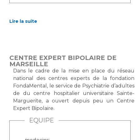
Lire la suite
CENTRE EXPERT BIPOLAIRE DE
MARSEILLE
Dans le cadre de la mise en place du réseau
national des centres experts de la fondation
FondaMental, le service de Psychiatrie d’adultes
de du centre hospitalier universitaire Sainte-
Marguerite, a ouvert depuis peu un Centre
Expert Bipolaire.
EQUIPE