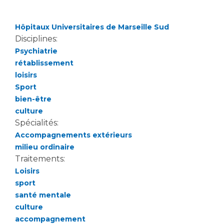
Hôpitaux Universitaires de Marseille Sud
Disciplines:
Psychiatrie
rétablissement
loisirs
Sport
bien-être
culture
Spécialités:
Accompagnements extérieurs
milieu ordinaire
Traitements:
Loisirs
sport
santé mentale
culture
accompagnement