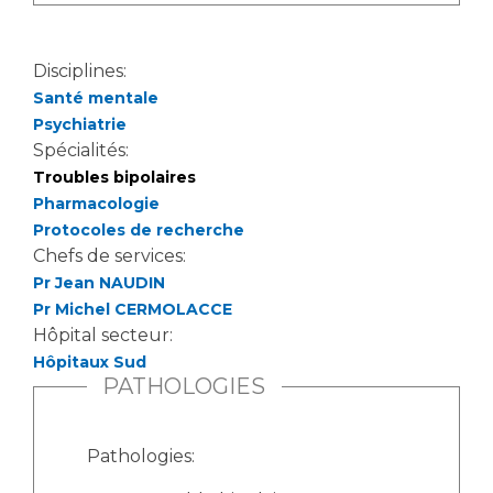
Disciplines:
Santé mentale
Psychiatrie
Spécialités:
Troubles bipolaires
Pharmacologie
Protocoles de recherche
Chefs de services:
Pr Jean NAUDIN
Pr Michel CERMOLACCE
Hôpital secteur:
Hôpitaux Sud
PATHOLOGIES
Pathologies: