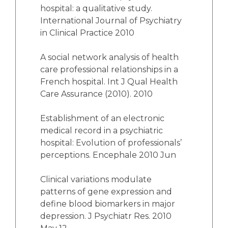
hospital: a qualitative study.
International Journal of Psychiatry
in Clinical Practice 2010
A social network analysis of health
care professional relationships in a
French hospital. Int J Qual Health
Care Assurance (2010). 2010
Establishment of an electronic
medical record in a psychiatric
hospital: Evolution of professionals’
perceptions. Encephale 2010 Jun
Clinical variations modulate
patterns of gene expression and
define blood biomarkers in major
depression. J Psychiatr Res. 2010