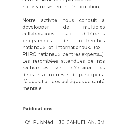
nouveaux systèmes d’information)
Notre activité nous conduit à
développer de multiples
collaborations sur différents
programmes de recherches
nationaux et internationaux. (ex :
PHRC nationaux, centres experts…).
Les retombées attendues de nos
recherches sont d’éclairer les
décisions cliniques et de participer à
l’élaboration des politiques de santé
mentale.
Publications
:
Cf. PubMéd : JC SAMUELIAN, JM