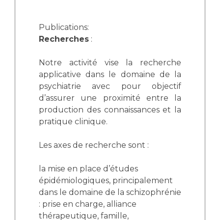
Publications:
Recherches
:
Notre activité vise la recherche
applicative dans le domaine de la
psychiatrie avec pour objectif
d’assurer une proximité entre la
production des connaissances et la
pratique clinique.
Les axes de recherche sont :
la mise en place d’études
épidémiologiques, principalement
dans le domaine de la schizophrénie
: prise en charge, alliance
thérapeutique, famille,