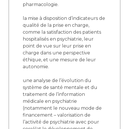
pharmacologie.
la mise à disposition d’indicateurs de
qualité de la prise en charge,
comme la satisfaction des patients
hospitalisés en psychiatrie, leur
point de vue sur leur prise en
charge dans une perspective
éthique, et une mesure de leur
autonomie.
une analyse de l’évolution du
système de santé mentale et du
traitement de l’information
médicale en psychiatrie
(notamment le nouveau mode de
financement – valorisation de
l’activité de psychiatrie avec pour
corrélat le développement de