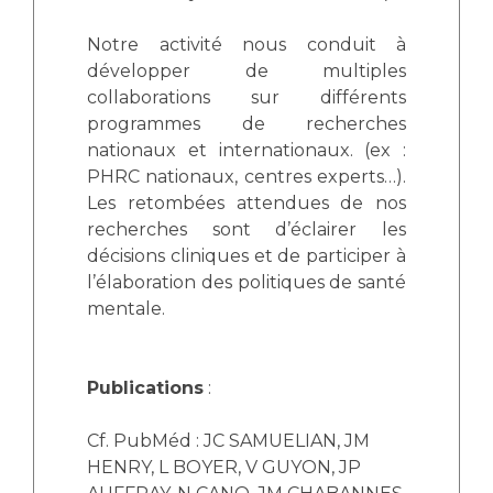
Notre activité nous conduit à
développer de multiples
collaborations sur différents
programmes de recherches
nationaux et internationaux. (ex :
PHRC nationaux, centres experts…).
Les retombées attendues de nos
recherches sont d’éclairer les
décisions cliniques et de participer à
l’élaboration des politiques de santé
mentale.
Publications
:
Cf. PubMéd : JC SAMUELIAN, JM
HENRY, L BOYER, V GUYON, JP