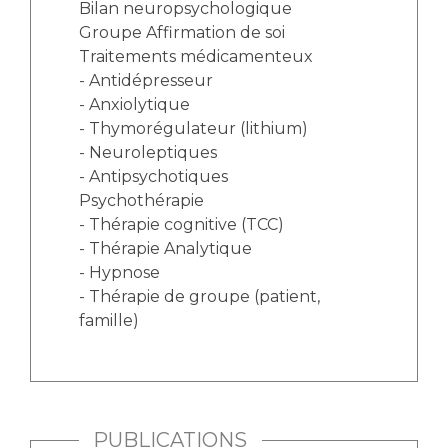
Bilan neuropsychologique
Groupe Affirmation de soi
Traitements médicamenteux
- Antidépresseur
- Anxiolytique
- Thymorégulateur (lithium)
- Neuroleptiques
- Antipsychotiques
Psychothérapie
- Thérapie cognitive (TCC)
- Thérapie Analytique
- Hypnose
- Thérapie de groupe (patient,
famille)
PUBLICATIONS