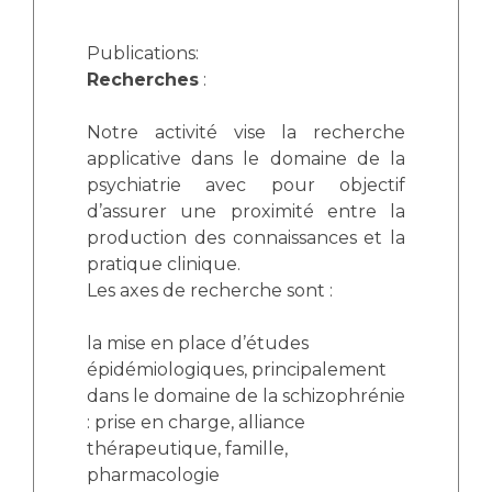
Publications:
Recherches
:
Notre activité vise la recherche
applicative dans le domaine de la
psychiatrie avec pour objectif
d’assurer une proximité entre la
production des connaissances et la
pratique clinique.
Les axes de recherche sont :
la mise en place d’études
épidémiologiques, principalement
dans le domaine de la schizophrénie
: prise en charge, alliance
thérapeutique, famille,
pharmacologie