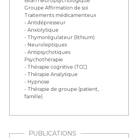
Bilan neuropsychologique
Groupe Affirmation de soi
Traitements médicamenteux
- Antidépresseur
- Anxiolytique
- Thymorégulateur (lithium)
- Neuroleptiques
- Antipsychotiques
Psychothérapie
- Thérapie cognitive (TCC)
- Thérapie Analytique
- Hypnose
- Thérapie de groupe (patient,
famille)
PUBLICATIONS