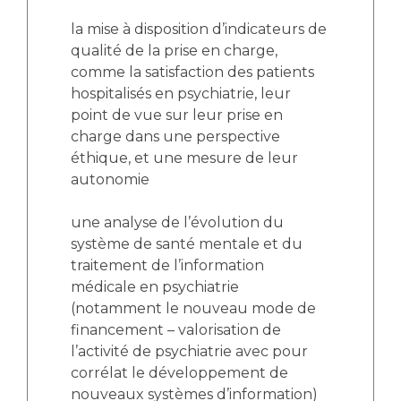
la mise à disposition d’indicateurs de
qualité de la prise en charge,
comme la satisfaction des patients
hospitalisés en psychiatrie, leur
point de vue sur leur prise en
charge dans une perspective
éthique, et une mesure de leur
autonomie
une analyse de l’évolution du
système de santé mentale et du
traitement de l’information
médicale en psychiatrie
(notamment le nouveau mode de
financement – valorisation de
l’activité de psychiatrie avec pour
corrélat le développement de
nouveaux systèmes d’information)