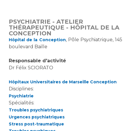
PSYCHIATRIE - ATELIER
THÉRAPEUTIQUE - HÔPITAL DE LA
CONCEPTION
, Pôle Psychiatrique, 145
Hôpital de la Conception
boulevard Baille
Responsable d'activité
Dr Félix SCIORATO
Hôpitaux Universitaires de Marseille Conception
Disciplines:
Psychiatrie
Spécialités:
Troubles psychiatriques
Urgences psychiatriques
Stress post-traumatique