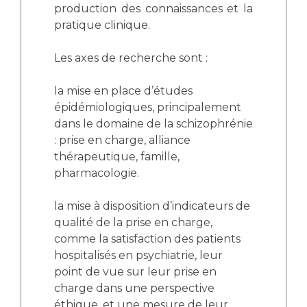
production des connaissances et la
pratique clinique.
Les axes de recherche sont :
la mise en place d’études
épidémiologiques, principalement
dans le domaine de la schizophrénie
: prise en charge, alliance
thérapeutique, famille,
pharmacologie.
la mise à disposition d’indicateurs de
qualité de la prise en charge,
comme la satisfaction des patients
hospitalisés en psychiatrie, leur
point de vue sur leur prise en
charge dans une perspective
éthique, et une mesure de leur