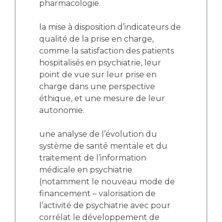
pharmacologie.
la mise à disposition d’indicateurs de
qualité de la prise en charge,
comme la satisfaction des patients
hospitalisés en psychiatrie, leur
point de vue sur leur prise en
charge dans une perspective
éthique, et une mesure de leur
autonomie.
une analyse de l’évolution du
système de santé mentale et du
traitement de l’information
médicale en psychiatrie
(notamment le nouveau mode de
financement – valorisation de
l’activité de psychiatrie avec pour
corrélat le développement de