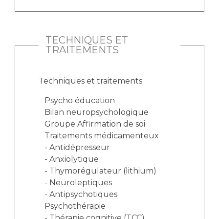
TECHNIQUES ET
TRAITEMENTS
Techniques et traitements:
Psycho éducation
Bilan neuropsychologique
Groupe Affirmation de soi
Traitements médicamenteux
- Antidépresseur
- Anxiolytique
- Thymorégulateur (lithium)
- Neuroleptiques
- Antipsychotiques
Psychothérapie
- Thérapie cognitive (TCC)