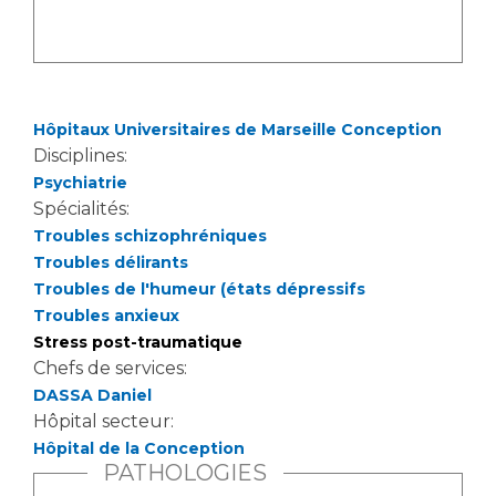
Hôpitaux Universitaires de Marseille Conception
Disciplines:
Psychiatrie
Spécialités:
Troubles schizophréniques
Troubles délirants
Troubles de l'humeur (états dépressifs
Troubles anxieux
Stress post-traumatique
Chefs de services:
DASSA Daniel
Hôpital secteur:
Hôpital de la Conception
PATHOLOGIES