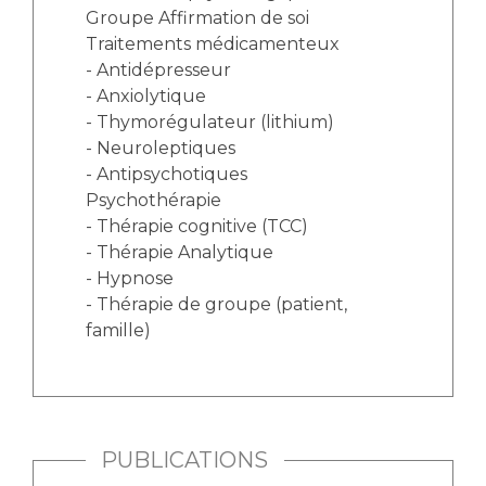
Groupe Affirmation de soi
Traitements médicamenteux
- Antidépresseur
- Anxiolytique
- Thymorégulateur (lithium)
- Neuroleptiques
- Antipsychotiques
Psychothérapie
- Thérapie cognitive (TCC)
- Thérapie Analytique
- Hypnose
- Thérapie de groupe (patient,
famille)
PUBLICATIONS