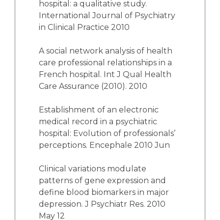
hospital: a qualitative study.
International Journal of Psychiatry
in Clinical Practice 2010
A social network analysis of health
care professional relationships in a
French hospital. Int J Qual Health
Care Assurance (2010). 2010
Establishment of an electronic
medical record in a psychiatric
hospital: Evolution of professionals’
perceptions. Encephale 2010 Jun
Clinical variations modulate
patterns of gene expression and
define blood biomarkers in major
depression. J Psychiatr Res. 2010
May 12