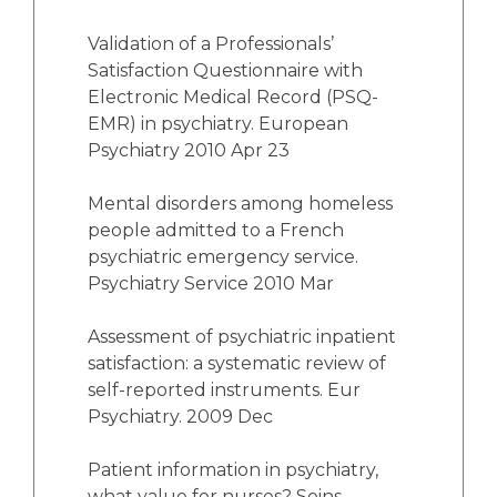
Validation of a Professionals’
Satisfaction Questionnaire with
Electronic Medical Record (PSQ-
EMR) in psychiatry. European
Psychiatry 2010 Apr 23
Mental disorders among homeless
people admitted to a French
psychiatric emergency service.
Psychiatry Service 2010 Mar
Assessment of psychiatric inpatient
satisfaction: a systematic review of
self-reported instruments. Eur
Psychiatry. 2009 Dec
Patient information in psychiatry,
what value for nurses? Soins