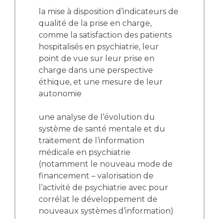
la mise à disposition d’indicateurs de
qualité de la prise en charge,
comme la satisfaction des patients
hospitalisés en psychiatrie, leur
point de vue sur leur prise en
charge dans une perspective
éthique, et une mesure de leur
autonomie
une analyse de l’évolution du
système de santé mentale et du
traitement de l’information
médicale en psychiatrie
(notamment le nouveau mode de
financement – valorisation de
l’activité de psychiatrie avec pour
corrélat le développement de
nouveaux systèmes d’information)