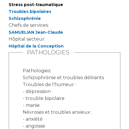
Stress post-traumatique
Troubles bipolaires
Schizophrénie
Chefs de services:
SAMUELIAN Jean-Claude
Hôpital secteur:
Hôpital de la Conception
PATHOLOGIES
Pathologies:
Schizophrénie et troubles délirants
Troubles de l'humeur :
- dépression
- trouble bipolaire
- manie
Névroses et troubles anxieux :
- anxiété
- angoisse