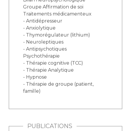
Groupe Affirmation de soi
Traitements médicamenteux
- Antidépresseur
- Anxiolytique
- Thymorégulateur (lithium)
- Neuroleptiques
- Antipsychotiques
Psychothérapie
- Thérapie cognitive (TCC)
- Thérapie Analytique
- Hypnose
- Thérapie de groupe (patient,
famille)
PUBLICATIONS