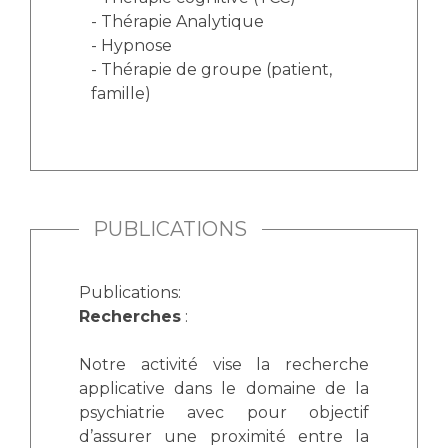
- Thérapie Analytique
- Hypnose
- Thérapie de groupe (patient,
famille)
PUBLICATIONS
Publications:
Recherches
:
Notre activité vise la recherche
applicative dans le domaine de la
psychiatrie avec pour objectif
d’assurer une proximité entre la