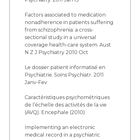
Factors associated to medication
nonadherence in patients suffering
from schizophrenia: a cross-
sectional study in a universal
coverage health-care system. Aust
N Z J Psychiatry 2010 Oct
Le dossier patient informatisé en
Psychiatrie. Soins Psychiatr. 2011
Janv-Fev
Caractéristiques psychométriques
de l’échelle des activités de la vie
(AVQ). Encephale (2010)
Implementing an electronic
medical record in a psychiatric