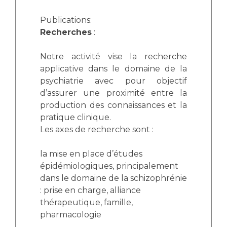
Publications:
Recherches
:
Notre activité vise la recherche
applicative dans le domaine de la
psychiatrie avec pour objectif
d’assurer une proximité entre la
production des connaissances et la
pratique clinique.
Les axes de recherche sont :
la mise en place d’études
épidémiologiques, principalement
dans le domaine de la schizophrénie
: prise en charge, alliance
thérapeutique, famille,
pharmacologie