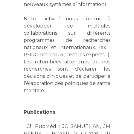
nouveaux systèmes d’information)
Notre activité nous conduit à
développer de multiples
collaborations sur différents
programmes de recherches
nationaux et internationaux. (ex :
PHRC nationaux, centres experts…).
Les retombées attendues de nos
recherches sont d’éclairer les
décisions cliniques et de participer à
l’élaboration des politiques de santé
mentale.
Publications
:
Cf. PubMéd : JC SAMUELIAN, JM
HENRY, L BOYER, V GUYON, JP