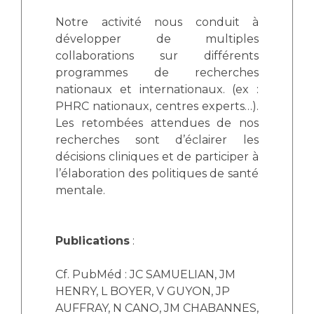
Notre activité nous conduit à
développer de multiples
collaborations sur différents
programmes de recherches
nationaux et internationaux. (ex :
PHRC nationaux, centres experts…).
Les retombées attendues de nos
recherches sont d’éclairer les
décisions cliniques et de participer à
l’élaboration des politiques de santé
mentale.
Publications
:
Cf. PubMéd : JC SAMUELIAN, JM
HENRY, L BOYER, V GUYON, JP
AUFFRAY, N CANO, JM CHABANNES,