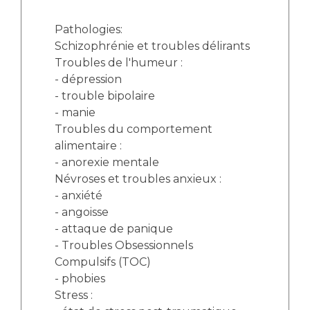
Pathologies:
Schizophrénie et troubles délirants
Troubles de l'humeur :
- dépression
- trouble bipolaire
- manie
Troubles du comportement
alimentaire :
- anorexie mentale
Névroses et troubles anxieux :
- anxiété
- angoisse
- attaque de panique
- Troubles Obsessionnels
Compulsifs (TOC)
- phobies
Stress :