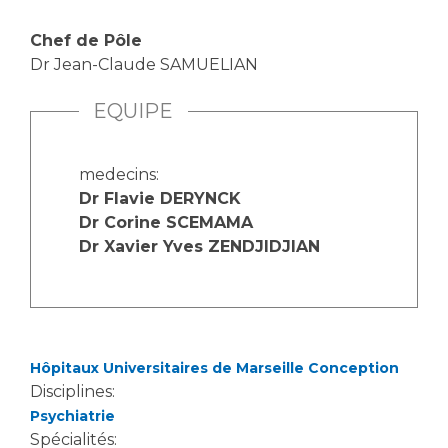
Chef de Pôle
Dr Jean-Claude SAMUELIAN
EQUIPE
medecins:
Dr Flavie DERYNCK
Dr Corine SCEMAMA
Dr Xavier Yves ZENDJIDJIAN
Hôpitaux Universitaires de Marseille Conception
Disciplines:
Psychiatrie
Spécialités: