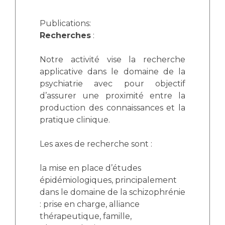
Publications:
Recherches
:
Notre activité vise la recherche
applicative dans le domaine de la
psychiatrie avec pour objectif
d’assurer une proximité entre la
production des connaissances et la
pratique clinique.
Les axes de recherche sont :
la mise en place d’études
épidémiologiques, principalement
dans le domaine de la schizophrénie
: prise en charge, alliance
thérapeutique, famille,