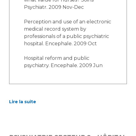
Psychiatr. 2009 Nov-Dec
Perception and use of an electronic
medical record system by
professionals of a public psychiatric
hospital. Encephale. 2009 Oct
Hospital reform and public
psychiatry. Encephale. 2009 Jun
Lire la suite