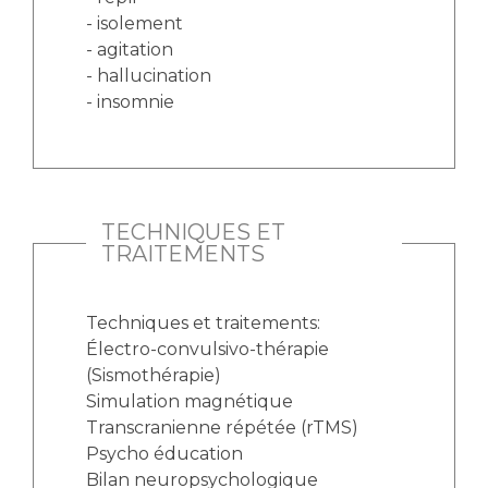
- isolement
- agitation
- hallucination
- insomnie
TECHNIQUES ET
TRAITEMENTS
Techniques et traitements:
Électro-convulsivo-thérapie
(Sismothérapie)
Simulation magnétique
Transcranienne répétée (rTMS)
Psycho éducation
Bilan neuropsychologique