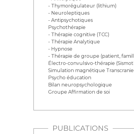
- Thymorégulateur (lithium)
- Neuroleptiques
- Antipsychotiques
Psychothérapie
- Thérapie cognitive (TCC)
- Thérapie Analytique
- Hypnose
- Thérapie de groupe (patient, famil
Électro-convulsivo-thérapie (Sismot
Simulation magnétique Transcrani
Psycho éducation
Bilan neuropsychologique
Groupe Affirmation de soi
PUBLICATIONS