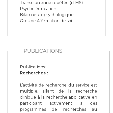
Transcranienne répétée (rTMS)
Psycho éducation
Bilan neuropsychologique
Groupe Affirmation de soi
PUBLICATIONS
Publications:
Recherches :
L’activité de recherche du service est
multiple, allant de la recherche
clinique à la recherche applicative en
participant activement à des
programmes de recherches au