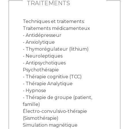
TRAITEMENTS
Techniques et traitements:
Traitements médicamenteux
- Antidépresseur
- Anxiolytique
- Thymorégulateur (lithium)
- Neuroleptiques
- Antipsychotiques
Psychothérapie
- Thérapie cognitive (TCC)
- Thérapie Analytique
- Hypnose
- Thérapie de groupe (patient,
famille)
Électro-convulsivo-thérapie
(Sismothérapie)
Simulation magnétique