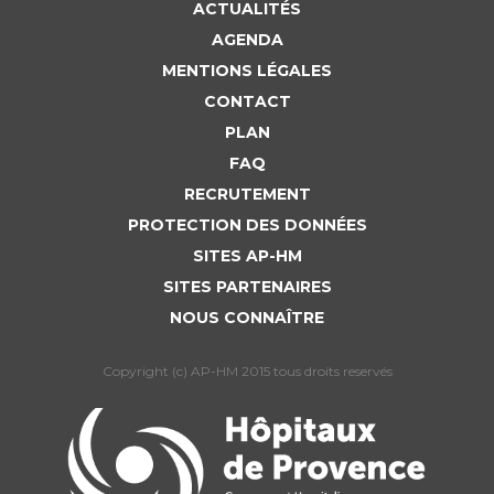
ACTUALITÉS
AGENDA
MENTIONS LÉGALES
CONTACT
PLAN
FAQ
RECRUTEMENT
PROTECTION DES DONNÉES
SITES AP-HM
SITES PARTENAIRES
NOUS CONNAÎTRE
Copyright (c) AP-HM 2015 tous droits reservés