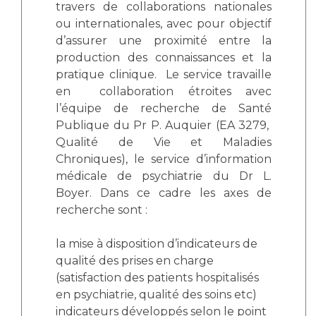
travers de collaborations nationales
ou internationales, avec pour objectif
d’assurer une proximité entre la
production des connaissances et la
pratique clinique. Le service travaille
en collaboration étroites avec
l’équipe de recherche de Santé
Publique du Pr P. Auquier (EA 3279,
Qualité de Vie et Maladies
Chroniques), le service d’information
médicale de psychiatrie du Dr L.
Boyer. Dans ce cadre les axes de
recherche sont :
la mise à disposition d’indicateurs de
qualité des prises en charge
(satisfaction des patients hospitalisés
en psychiatrie, qualité des soins etc)
indicateurs développés selon le point