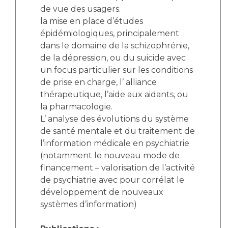
de vue des usagers.
la mise en place d’études
épidémiologiques, principalement
dans le domaine de la schizophrénie,
de la dépression, ou du suicide avec
un focus particulier sur les conditions
de prise en charge, l’ alliance
thérapeutique, l’aide aux aidants, ou
la pharmacologie.
L’ analyse des évolutions du système
de santé mentale et du traitement de
l’information médicale en psychiatrie
(notamment le nouveau mode de
financement – valorisation de l’activité
de psychiatrie avec pour corrélat le
développement de nouveaux
systèmes d’information)