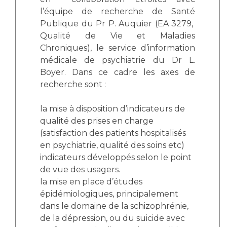
l’équipe de recherche de Santé
Publique du Pr P. Auquier (EA 3279,
Qualité de Vie et Maladies
Chroniques), le service d’information
médicale de psychiatrie du Dr L.
Boyer. Dans ce cadre les axes de
recherche sont :
la mise à disposition d’indicateurs de
qualité des prises en charge
(satisfaction des patients hospitalisés
en psychiatrie, qualité des soins etc)
indicateurs développés selon le point
de vue des usagers.
la mise en place d’études
épidémiologiques, principalement
dans le domaine de la schizophrénie,
de la dépression, ou du suicide avec