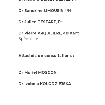
Dr Sandrine LIMOUSIN
, PH
Dr Julien TESTART
, PH
Dr Pierre ARQUILIERE
, Assistant
Spécialiste
Attachés de consultations :
Dr Muriel MOSCONI
Dr Izabela KOLODZIEJSKA