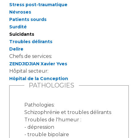
Stress post-traumatique
Névroses
Patients sourds
Surdité
Suicidants
Troubles délirants
Delire
Chefs de services:
ZENDJIDJIAN Xavier Yves
Hôpital secteur:
Hôpital de la Conception
PATHOLOGIES
Pathologies:
Schizophrénie et troubles délirants
Troubles de l'humeur :
- dépression
- trouble bipolaire