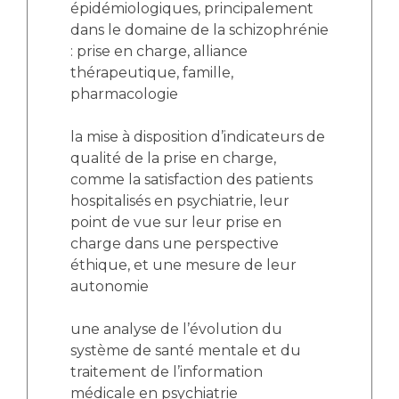
épidémiologiques, principalement
dans le domaine de la schizophrénie
: prise en charge, alliance
thérapeutique, famille,
pharmacologie
la mise à disposition d’indicateurs de
qualité de la prise en charge,
comme la satisfaction des patients
hospitalisés en psychiatrie, leur
point de vue sur leur prise en
charge dans une perspective
éthique, et une mesure de leur
autonomie
une analyse de l’évolution du
système de santé mentale et du
traitement de l’information
médicale en psychiatrie