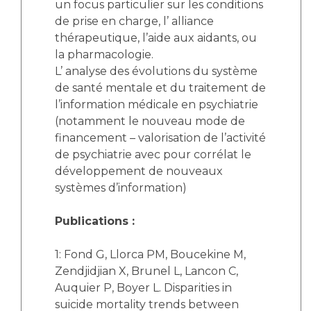
un focus particulier sur les conditions
de prise en charge, l’ alliance
thérapeutique, l’aide aux aidants, ou
la pharmacologie.
L’ analyse des évolutions du système
de santé mentale et du traitement de
l’information médicale en psychiatrie
(notamment le nouveau mode de
financement – valorisation de l’activité
de psychiatrie avec pour corrélat le
développement de nouveaux
systèmes d’information)
Publications :
1: Fond G, Llorca PM, Boucekine M,
Zendjidjian X, Brunel L, Lancon C,
Auquier P, Boyer L. Disparities in
suicide mortality trends between