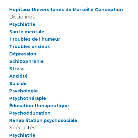
Hôpitaux Universitaires de Marseille Conception
Disciplines:
Psychiatrie
Santé mentale
Troubles de l’humeur
Troubles anxieux
Dépression
Schizophrénie
Stress
Anxiété
Suicide
Psychologie
Psychothérapie
Éducation thérapeutique
Psychoéducation
Réhabilitation psychosociale
Spécialités:
Psychiatrie