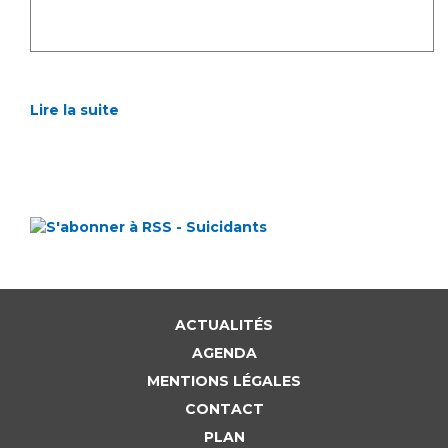
Lire la suite
ACTUALITÉS
AGENDA
MENTIONS LÉGALES
CONTACT
PLAN