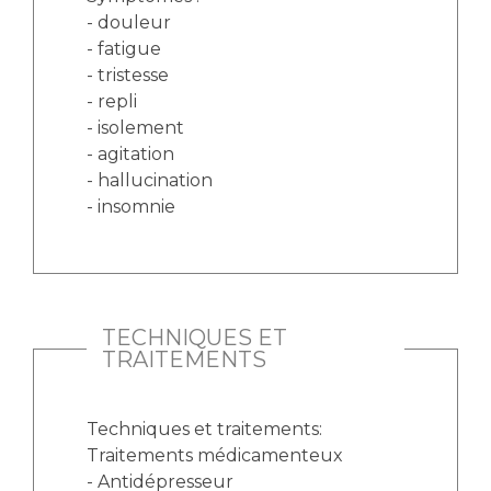
- douleur
- fatigue
- tristesse
- repli
- isolement
- agitation
- hallucination
- insomnie
TECHNIQUES ET
TRAITEMENTS
Techniques et traitements:
Traitements médicamenteux
- Antidépresseur