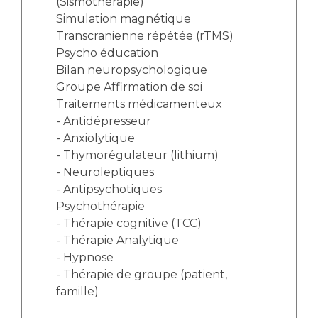
(Sismothérapie)
Simulation magnétique
Transcranienne répétée (rTMS)
Psycho éducation
Bilan neuropsychologique
Groupe Affirmation de soi
Traitements médicamenteux
- Antidépresseur
- Anxiolytique
- Thymorégulateur (lithium)
- Neuroleptiques
- Antipsychotiques
Psychothérapie
- Thérapie cognitive (TCC)
- Thérapie Analytique
- Hypnose
- Thérapie de groupe (patient,
famille)