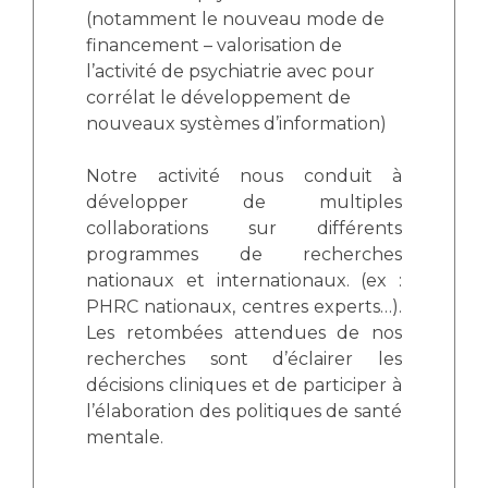
(notamment le nouveau mode de
financement – valorisation de
l’activité de psychiatrie avec pour
corrélat le développement de
nouveaux systèmes d’information)
Notre activité nous conduit à
développer de multiples
collaborations sur différents
programmes de recherches
nationaux et internationaux. (ex :
PHRC nationaux, centres experts…).
Les retombées attendues de nos
recherches sont d’éclairer les
décisions cliniques et de participer à
l’élaboration des politiques de santé
mentale.