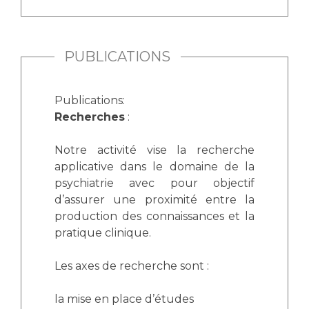
PUBLICATIONS
Publications:
Recherches
:
Notre activité vise la recherche
applicative dans le domaine de la
psychiatrie avec pour objectif
d’assurer une proximité entre la
production des connaissances et la
pratique clinique.
Les axes de recherche sont :
la mise en place d’études