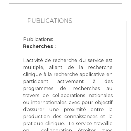
PUBLICATIONS
Publications:
Recherches :
L’activité de recherche du service est
multiple, allant de la recherche
clinique à la recherche applicative en
participant activement à des
programmes de recherches au
travers de collaborations nationales
ou internationales, avec pour objectif
d’assurer une proximité entre la
production des connaissances et la
pratique clinique. Le service travaille
en collaboration étroites avec