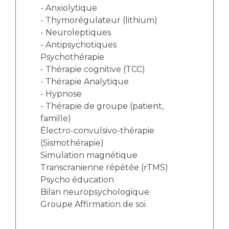
- Anxiolytique
- Thymorégulateur (lithium)
- Neuroleptiques
- Antipsychotiques
Psychothérapie
- Thérapie cognitive (TCC)
- Thérapie Analytique
- Hypnose
- Thérapie de groupe (patient,
famille)
Électro-convulsivo-thérapie
(Sismothérapie)
Simulation magnétique
Transcranienne répétée (rTMS)
Psycho éducation
Bilan neuropsychologique
Groupe Affirmation de soi