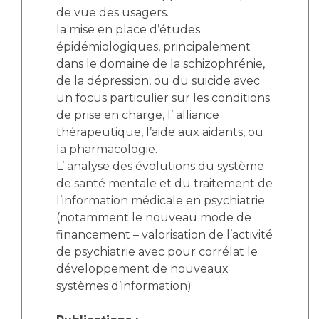
de vue des usagers.
la mise en place d’études
épidémiologiques, principalement
dans le domaine de la schizophrénie,
de la dépression, ou du suicide avec
un focus particulier sur les conditions
de prise en charge, l’ alliance
thérapeutique, l’aide aux aidants, ou
la pharmacologie.
L’ analyse des évolutions du système
de santé mentale et du traitement de
l’information médicale en psychiatrie
(notamment le nouveau mode de
financement – valorisation de l’activité
de psychiatrie avec pour corrélat le
développement de nouveaux
systèmes d’information)