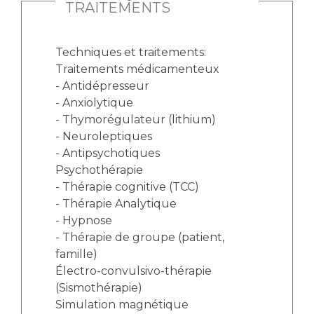
TRAITEMENTS
Techniques et traitements:
Traitements médicamenteux
- Antidépresseur
- Anxiolytique
- Thymorégulateur (lithium)
- Neuroleptiques
- Antipsychotiques
Psychothérapie
- Thérapie cognitive (TCC)
- Thérapie Analytique
- Hypnose
- Thérapie de groupe (patient,
famille)
Électro-convulsivo-thérapie
(Sismothérapie)
Simulation magnétique