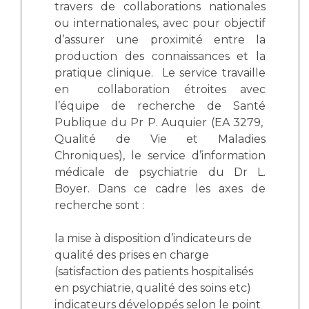
travers de collaborations nationales
ou internationales, avec pour objectif
d’assurer une proximité entre la
production des connaissances et la
pratique clinique. Le service travaille
en collaboration étroites avec
l’équipe de recherche de Santé
Publique du Pr P. Auquier (EA 3279,
Qualité de Vie et Maladies
Chroniques), le service d’information
médicale de psychiatrie du Dr L.
Boyer. Dans ce cadre les axes de
recherche sont :
la mise à disposition d’indicateurs de
qualité des prises en charge
(satisfaction des patients hospitalisés
en psychiatrie, qualité des soins etc)
indicateurs développés selon le point