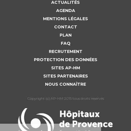
ACTUALITÉS
AGENDA
MENTIONS LÉGALES
CONTACT
PLAN
FAQ
RECRUTEMENT
PROTECTION DES DONNÉES
SITES AP-HM
SITES PARTENAIRES
NOUS CONNAÎTRE
Copyright (c) AP-HM 2015 tous droits reservés