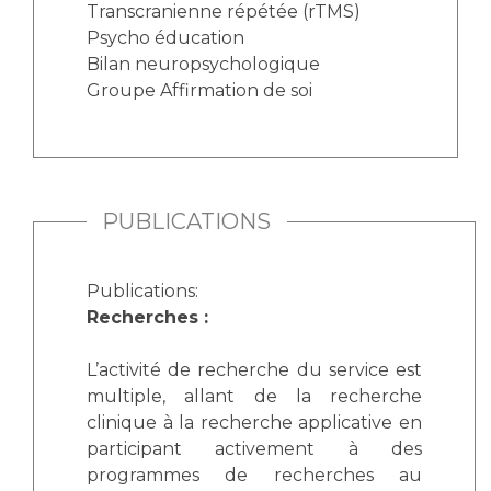
Transcranienne répétée (rTMS)
Psycho éducation
Bilan neuropsychologique
Groupe Affirmation de soi
PUBLICATIONS
Publications:
Recherches :
L’activité de recherche du service est
multiple, allant de la recherche
clinique à la recherche applicative en
participant activement à des
programmes de recherches au