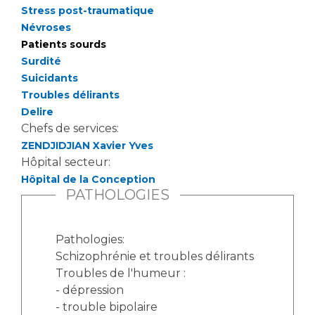
Stress post-traumatique
Névroses
Patients sourds
Surdité
Suicidants
Troubles délirants
Delire
Chefs de services:
ZENDJIDJIAN Xavier Yves
Hôpital secteur:
Hôpital de la Conception
PATHOLOGIES
Pathologies:
Schizophrénie et troubles délirants
Troubles de l'humeur :
- dépression
- trouble bipolaire