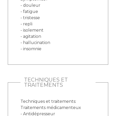
- douleur
- fatigue
- tristesse
- repli
- isolement
- agitation
- hallucination
- insomnie
TECHNIQUES ET
TRAITEMENTS
Techniques et traitements:
Traitements médicamenteux
- Antidépresseur