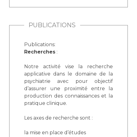
PUBLICATIONS
Publications:
Recherches
:
Notre activité vise la recherche
applicative dans le domaine de la
psychiatrie avec pour objectif
d’assurer une proximité entre la
production des connaissances et la
pratique clinique.
Les axes de recherche sont :
la mise en place d’études