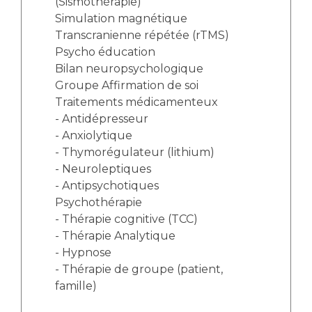
(Sismothérapie)
Simulation magnétique
Transcranienne répétée (rTMS)
Psycho éducation
Bilan neuropsychologique
Groupe Affirmation de soi
Traitements médicamenteux
- Antidépresseur
- Anxiolytique
- Thymorégulateur (lithium)
- Neuroleptiques
- Antipsychotiques
Psychothérapie
- Thérapie cognitive (TCC)
- Thérapie Analytique
- Hypnose
- Thérapie de groupe (patient,
famille)