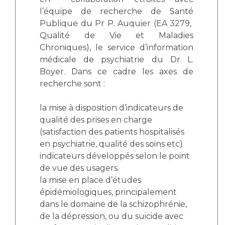
l’équipe de recherche de Santé
Publique du Pr P. Auquier (EA 3279,
Qualité de Vie et Maladies
Chroniques), le service d’information
médicale de psychiatrie du Dr L.
Boyer. Dans ce cadre les axes de
recherche sont :
la mise à disposition d’indicateurs de
qualité des prises en charge
(satisfaction des patients hospitalisés
en psychiatrie, qualité des soins etc)
indicateurs développés selon le point
de vue des usagers.
la mise en place d’études
épidémiologiques, principalement
dans le domaine de la schizophrénie,
de la dépression, ou du suicide avec