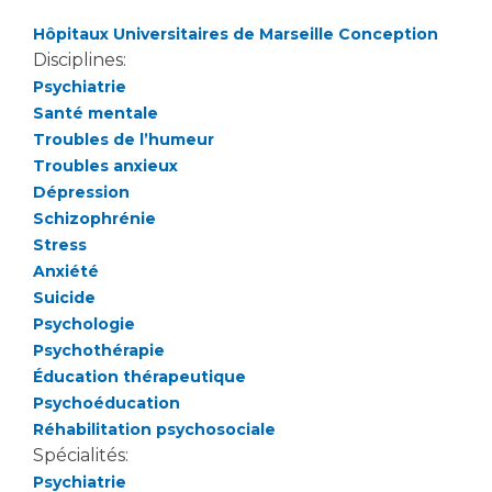
Hôpitaux Universitaires de Marseille Conception
Disciplines:
Psychiatrie
Santé mentale
Troubles de l’humeur
Troubles anxieux
Dépression
Schizophrénie
Stress
Anxiété
Suicide
Psychologie
Psychothérapie
Éducation thérapeutique
Psychoéducation
Réhabilitation psychosociale
Spécialités:
Psychiatrie