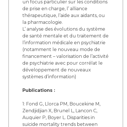
un focus particulier sur les conditions
de prise en charge, l’ alliance
thérapeutique, l’aide aux aidants, ou
la pharmacologie.
L’ analyse des évolutions du système
de santé mentale et du traitement de
l’information médicale en psychiatrie
(notamment le nouveau mode de
financement – valorisation de l’activité
de psychiatrie avec pour corrélat le
développement de nouveaux
systèmes d’information)
Publications :
1: Fond G, Llorca PM, Boucekine M,
Zendjidjian X, Brunel L, Lancon C,
Auquier P, Boyer L. Disparities in
suicide mortality trends between