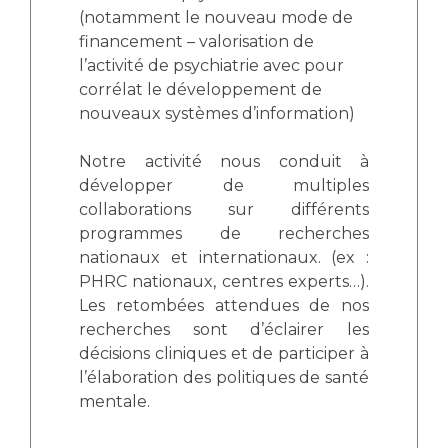
(notamment le nouveau mode de
financement – valorisation de
l’activité de psychiatrie avec pour
corrélat le développement de
nouveaux systèmes d’information)
Notre activité nous conduit à
développer de multiples
collaborations sur différents
programmes de recherches
nationaux et internationaux. (ex :
PHRC nationaux, centres experts…).
Les retombées attendues de nos
recherches sont d’éclairer les
décisions cliniques et de participer à
l’élaboration des politiques de santé
mentale.