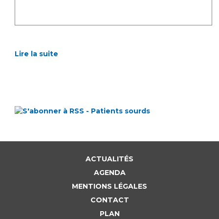
Lire la suite
ACTUALITÉS
AGENDA
MENTIONS LÉGALES
CONTACT
PLAN