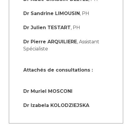
Dr Sandrine LIMOUSIN
, PH
Dr Julien TESTART
, PH
Dr Pierre ARQUILIERE
, Assistant
Spécialiste
Attachés de consultations :
Dr Muriel MOSCONI
Dr Izabela KOLODZIEJSKA