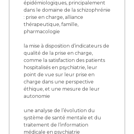
épidémiologiques, principalement
dans le domaine de la schizophrénie
: prise en charge, alliance
thérapeutique, famille,
pharmacologie
la mise à disposition d’indicateurs de
qualité de la prise en charge,
comme la satisfaction des patients
hospitalisés en psychiatrie, leur
point de vue sur leur prise en
charge dans une perspective
éthique, et une mesure de leur
autonomie
une analyse de l’évolution du
système de santé mentale et du
traitement de l’information
médicale en psychiatrie