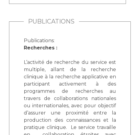
PUBLICATIONS
Publications:
Recherches :
L’activité de recherche du service est
multiple, allant de la recherche
clinique à la recherche applicative en
participant activement à des
programmes de recherches au
travers de collaborations nationales
ou internationales, avec pour objectif
d’assurer une proximité entre la
production des connaissances et la
pratique clinique. Le service travaille
en collaboration étroites avec