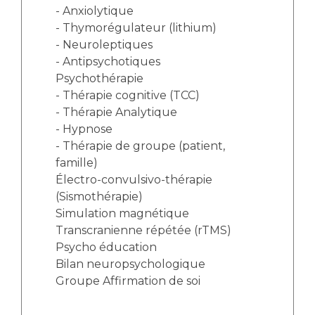
- Anxiolytique
- Thymorégulateur (lithium)
- Neuroleptiques
- Antipsychotiques
Psychothérapie
- Thérapie cognitive (TCC)
- Thérapie Analytique
- Hypnose
- Thérapie de groupe (patient,
famille)
Électro-convulsivo-thérapie
(Sismothérapie)
Simulation magnétique
Transcranienne répétée (rTMS)
Psycho éducation
Bilan neuropsychologique
Groupe Affirmation de soi