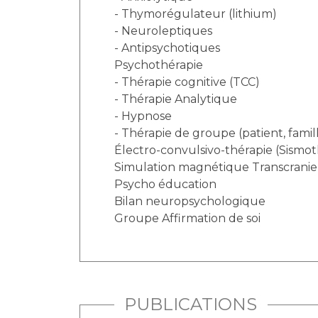
- Thymorégulateur (lithium)
- Neuroleptiques
- Antipsychotiques
Psychothérapie
- Thérapie cognitive (TCC)
- Thérapie Analytique
- Hypnose
- Thérapie de groupe (patient, famil
Électro-convulsivo-thérapie (Sismot
Simulation magnétique Transcrani
Psycho éducation
Bilan neuropsychologique
Groupe Affirmation de soi
PUBLICATIONS