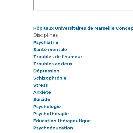
Hôpitaux Universitaires de Marseille Conce
Disciplines:
Psychiatrie
Santé mentale
Troubles de l’humeur
Troubles anxieux
Dépression
Schizophrénie
Stress
Anxiété
Suicide
Psychologie
Psychothérapie
Éducation thérapeutique
Psychoéducation