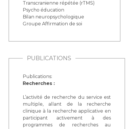
Transcranienne répétée (rTMS)
Psycho éducation
Bilan neuropsychologique
Groupe Affirmation de soi
PUBLICATIONS
Publications:
Recherches :
L’activité de recherche du service est
multiple, allant de la recherche
clinique à la recherche applicative en
participant activement à des
programmes de recherches au