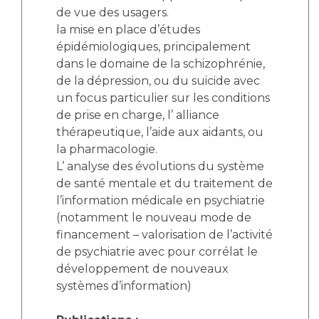
de vue des usagers.
la mise en place d’études
épidémiologiques, principalement
dans le domaine de la schizophrénie,
de la dépression, ou du suicide avec
un focus particulier sur les conditions
de prise en charge, l’ alliance
thérapeutique, l’aide aux aidants, ou
la pharmacologie.
L’ analyse des évolutions du système
de santé mentale et du traitement de
l’information médicale en psychiatrie
(notamment le nouveau mode de
financement – valorisation de l’activité
de psychiatrie avec pour corrélat le
développement de nouveaux
systèmes d’information)