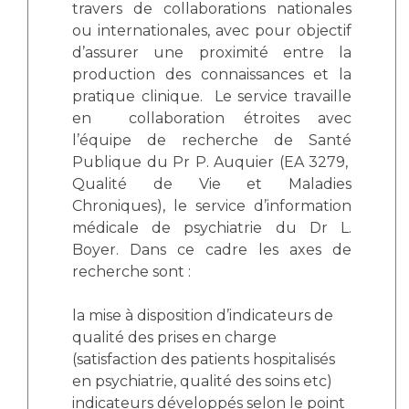
travers de collaborations nationales
ou internationales, avec pour objectif
d’assurer une proximité entre la
production des connaissances et la
pratique clinique. Le service travaille
en collaboration étroites avec
l’équipe de recherche de Santé
Publique du Pr P. Auquier (EA 3279,
Qualité de Vie et Maladies
Chroniques), le service d’information
médicale de psychiatrie du Dr L.
Boyer. Dans ce cadre les axes de
recherche sont :
la mise à disposition d’indicateurs de
qualité des prises en charge
(satisfaction des patients hospitalisés
en psychiatrie, qualité des soins etc)
indicateurs développés selon le point