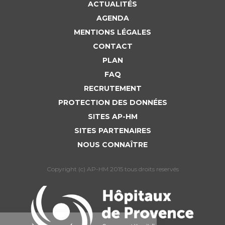
ACTUALITÉS
AGENDA
MENTIONS LÉGALES
CONTACT
PLAN
FAQ
RECRUTEMENT
PROTECTION DES DONNÉES
SITES AP-HM
SITES PARTENAIRES
NOUS CONNAÎTRE
Copyright (c) AP-HM 2015 tous droits reservés