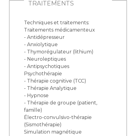
TRAITEMENTS
Techniques et traitements:
Traitements médicamenteux
- Antidépresseur
- Anxiolytique
- Thymorégulateur (lithium)
- Neuroleptiques
- Antipsychotiques
Psychothérapie
- Thérapie cognitive (TCC)
- Thérapie Analytique
- Hypnose
- Thérapie de groupe (patient,
famille)
Électro-convulsivo-thérapie
(Sismothérapie)
Simulation magnétique