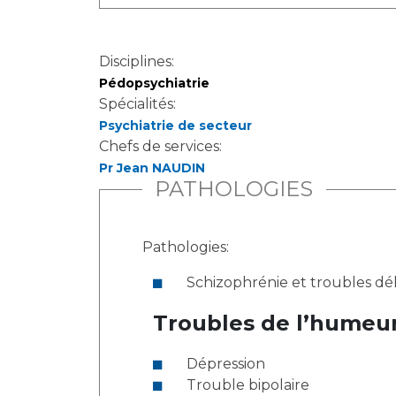
Disciplines:
Pédopsychiatrie
Spécialités:
Psychiatrie de secteur
Chefs de services:
Pr Jean NAUDIN
PATHOLOGIES
Pathologies:
Schizophrénie et troubles dél
Troubles de l’humeu
Dépression
Trouble bipolaire