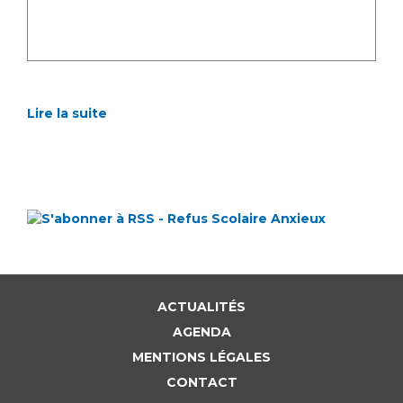
Lire la suite
ACTUALITÉS
AGENDA
MENTIONS LÉGALES
CONTACT