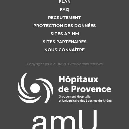
PLAN
FAQ
RECRUTEMENT
PROTECTION DES DONNÉES
SITES AP-HM
SITES PARTENAIRES
NOUS CONNAÎTRE
Copyright (c) AP-HM 2015 tous droits reservés