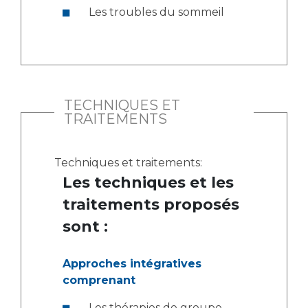
Les troubles du sommeil
TECHNIQUES ET
TRAITEMENTS
Techniques et traitements:
Les techniques et les
traitements proposés
sont :
Approches intégratives
comprenant
Les thérapies de groupe