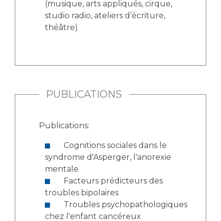
(musique, arts appliqués, cirque,
studio radio, ateliers d’écriture,
théâtre)
PUBLICATIONS
Publications:
Cognitions sociales dans le
syndrome d'Asperger, l'anorexie
mentale
Facteurs prédicteurs des
troubles bipolaires
Troubles psychopathologiques
chez l'enfant cancéreux